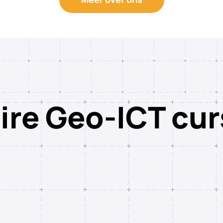
ire Geo-ICT cu