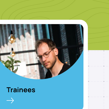
Trainees