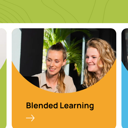
Blended Learning