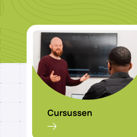
Cursussen