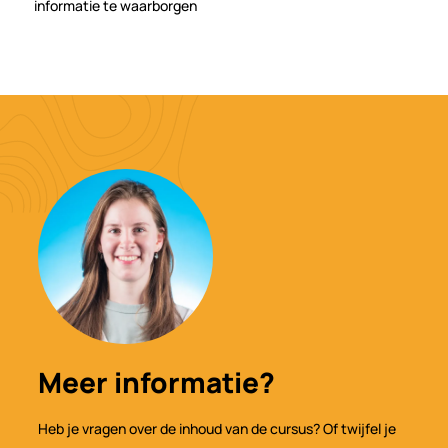
informatie te waarborgen
Meer informatie?
Heb je vragen over de inhoud van de cursus? Of twijfel je