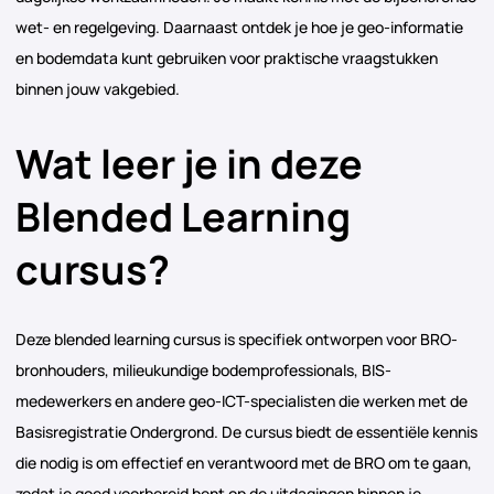
wet- en regelgeving. Daarnaast ontdek je hoe je geo-informatie
en bodemdata kunt gebruiken voor praktische vraagstukken
binnen jouw vakgebied.
Wat leer je in deze
Blended Learning
cursus?
Deze blended learning cursus is specifiek ontworpen voor BRO-
bronhouders, milieukundige bodemprofessionals, BIS-
medewerkers en andere geo-ICT-specialisten die werken met de
Basisregistratie Ondergrond. De cursus biedt de essentiële kennis
die nodig is om effectief en verantwoord met de BRO om te gaan,
zodat je goed voorbereid bent op de uitdagingen binnen je