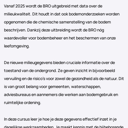
Vanaf 2025 wordt de BRO uitgebreid met data over de
milieukwaliteit. Dit houdt in dat ook bodemonderzoeken worden
opgenomen die de chemische samenstelling van de bodem
beschrijven. Dankzij deze uitbreiding wordt de BRO nóg
waardevoller voor bodembeheer en het beschermen van onze
leefomgeving.
De nieuwe milieugegevens bieden cruciale informatie over de
toestand van de ondergrond. Ze geven inzicht in bijvoorbeeld
vervuiling en de risico’s voor zowel de gezondheid als de natuur. Dit
is van groot belang voor gemeenten, waterschappen,
adviesbureaus en aannemers die werken aan bodemgebruik en
ruimtelijke ordening.
In deze cursus leer je hoe je deze gegevens effectief inzet in je
dagelijkse werkzaamheden. Je maakt kennis met de bijbehorende