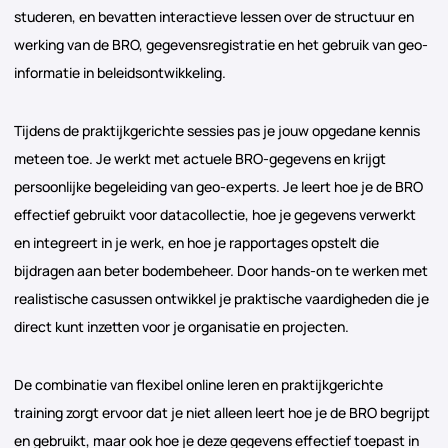
studeren, en bevatten interactieve lessen over de structuur en
werking van de BRO, gegevensregistratie en het gebruik van geo-
informatie in beleidsontwikkeling.
Tijdens de praktijkgerichte sessies pas je jouw opgedane kennis
meteen toe. Je werkt met actuele BRO-gegevens en krijgt
persoonlijke begeleiding van geo-experts. Je leert hoe je de BRO
effectief gebruikt voor datacollectie, hoe je gegevens verwerkt
en integreert in je werk, en hoe je rapportages opstelt die
bijdragen aan beter bodembeheer. Door hands-on te werken met
realistische casussen ontwikkel je praktische vaardigheden die je
direct kunt inzetten voor je organisatie en projecten.
De combinatie van flexibel online leren en praktijkgerichte
training zorgt ervoor dat je niet alleen leert hoe je de BRO begrijpt
en gebruikt, maar ook hoe je deze gegevens effectief toepast in