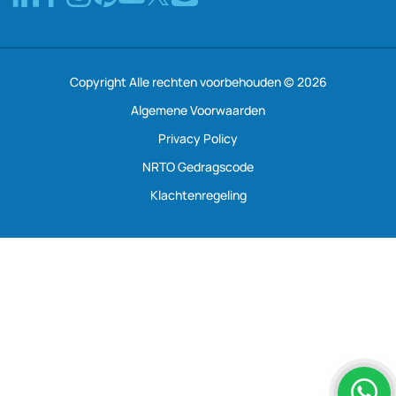
Copyright Alle rechten voorbehouden © 2026
Algemene Voorwaarden
Privacy Policy
NRTO Gedragscode
Klachtenregeling