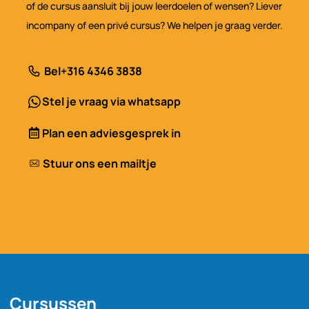
of de cursus aansluit bij jouw leerdoelen of wensen? Liever
incompany of een privé cursus? We helpen je graag verder.
Bel
+316 4346 3838
Stel je vraag via whatsapp
Plan een adviesgesprek in
Stuur ons een mailtje
Cursussen