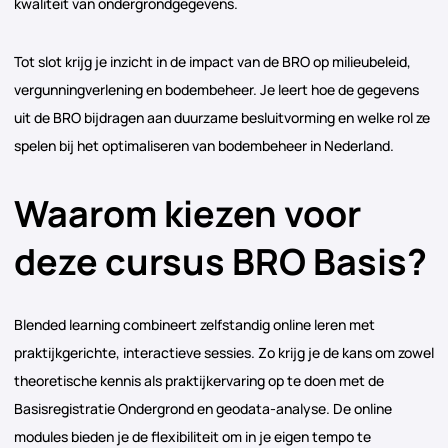
kwaliteit van ondergrondgegevens.
Tot slot krijg je inzicht in de impact van de BRO op milieubeleid,
vergunningverlening en bodembeheer. Je leert hoe de gegevens
uit de BRO bijdragen aan duurzame besluitvorming en welke rol ze
spelen bij het optimaliseren van bodembeheer in Nederland.
Waarom kiezen voor
deze cursus BRO Basis?
Blended learning combineert zelfstandig online leren met
praktijkgerichte, interactieve sessies. Zo krijg je de kans om zowel
theoretische kennis als praktijkervaring op te doen met de
Basisregistratie Ondergrond en geodata-analyse. De online
modules bieden je de flexibiliteit om in je eigen tempo te