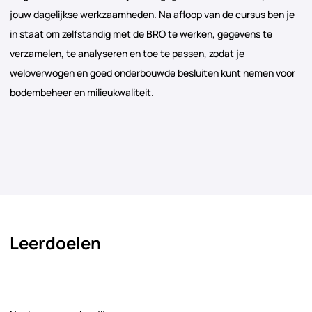
jouw dagelijkse werkzaamheden. Na afloop van de cursus ben je
in staat om zelfstandig met de BRO te werken, gegevens te
verzamelen, te analyseren en toe te passen, zodat je
weloverwogen en goed onderbouwde besluiten kunt nemen voor
bodembeheer en milieukwaliteit.
Leerdoelen