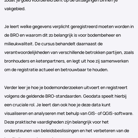
vakgebied.
Je leert welke gegevens verplicht geregistreerd moeten worden in
de BRO en waarom dit zo belangrijk is voor bodembeheer en
milieukwaliteit. De cursus behandelt daarnaast de
verantwoordelijkheden van verschillende betrokken partijen, zoals
bronhouders en ketenpartners, en legt uit hoe zij samenwerken
om de registratie actueel en betrouwbaar te houden.
Verder leer je hoe je bodemonderzoeken uitvoert en registreert
volgens de geldende BRO-standaarden. Geodata speelt hierbij
een cruciale rol. Je leert dan ook hoe je deze data kunt
visualiseren en analyseren met behulp van GIS- of QGIS-software.
Deze praktische vaardigheden zijn belangrijk voor het
ondersteunen van beleidsbeslissingen en het verbeteren van de