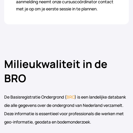
aanmelding neemt onze cursuscoördinator contact
met je op om je eerste sessie in te plannen.
Milieukwaliteit in de
BRO
De Basisregistratie Ondergrond (
BRO
) is een landelijke databank
die alle gegevens over de ondergrond van Nederland verzamelt.
Deze informatie is essentieel voor professionals die werken met
geo-informatie, geodata en bodemonderzoek.