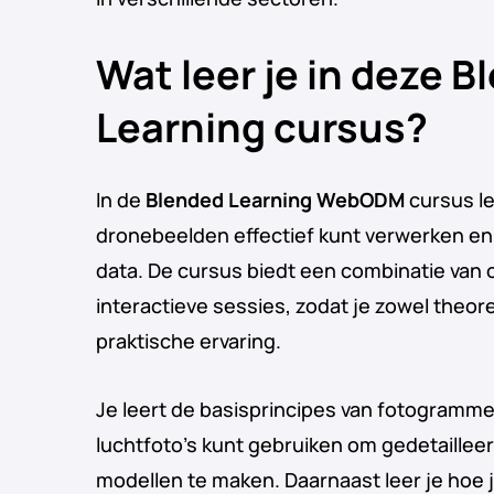
Wat leer je in deze 
Learning cursus?
In de
Blended Learning WebODM
cursus le
dronebeelden effectief kunt verwerken en
data. De cursus biedt een combinatie van o
interactieve sessies, zodat je zowel theor
praktische ervaring.
Je leert de basisprincipes van fotogramme
luchtfoto’s kunt gebruiken om gedetaillee
modellen te maken. Daarnaast leer je hoe 