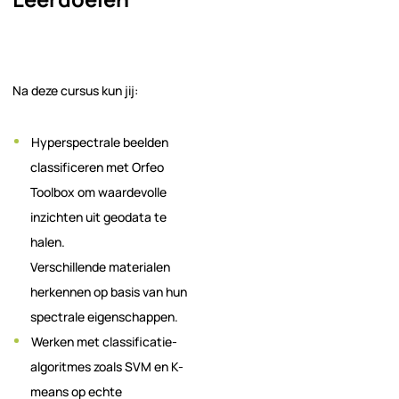
Na deze cursus kun jij:
Hyperspectrale beelden
classificeren met Orfeo
Toolbox om waardevolle
inzichten uit geodata te
halen.
Verschillende materialen
herkennen op basis van hun
spectrale eigenschappen.
Werken met classificatie-
algoritmes zoals SVM en K-
means op echte