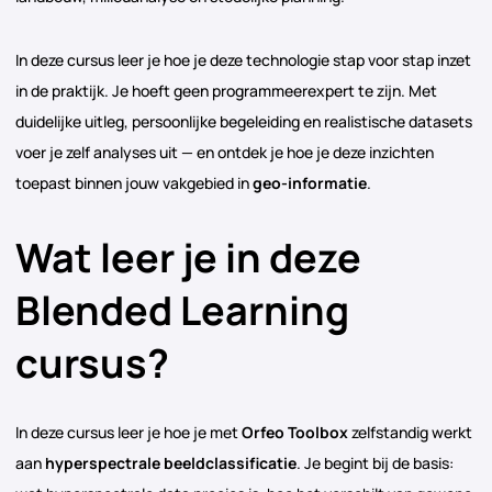
In deze cursus leer je hoe je deze technologie stap voor stap inzet
in de praktijk. Je hoeft geen programmeerexpert te zijn. Met
duidelijke uitleg, persoonlijke begeleiding en realistische datasets
voer je zelf analyses uit — en ontdek je hoe je deze inzichten
toepast binnen jouw vakgebied in
geo-informatie
.
Wat leer je in deze
Blended Learning
cursus?
In deze cursus leer je hoe je met
Orfeo Toolbox
zelfstandig werkt
aan
hyperspectrale beeldclassificatie
. Je begint bij de basis: