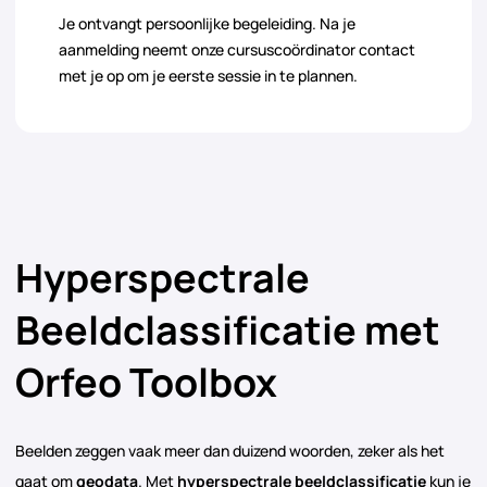
Je ontvangt persoonlijke begeleiding. Na je
aanmelding neemt onze cursuscoördinator contact
met je op om je eerste sessie in te plannen.
Hyperspectrale
Beeldclassificatie met
Orfeo Toolbox
Beelden zeggen vaak meer dan duizend woorden, zeker als het
gaat om
geodata
. Met
hyperspectrale beeldclassificatie
kun je