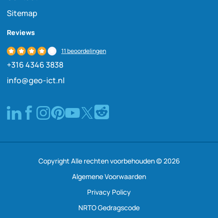
Sitemap
Reviews
11 beoordelingen
+316 4346 3838
info@geo-ict.nl
Copyright Alle rechten voorbehouden © 2026
Algemene Voorwaarden
Privacy Policy
NRTO Gedragscode