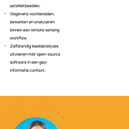
satellietbeelden.
Gegevens voorbereiden,
bewerken en analyseren
binnen een remote sensing
workflow.
Zelfstandig beeldanalyses
uitvoeren met open-source
software in een geo-
informatie context.