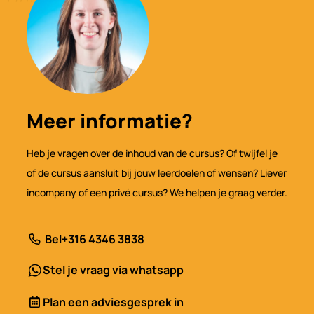
Meer informatie?
Heb je vragen over de inhoud van de cursus? Of twijfel je
of de cursus aansluit bij jouw leerdoelen of wensen? Liever
incompany of een privé cursus? We helpen je graag verder.
Bel
+316 4346 3838
Stel je vraag via whatsapp
Plan een adviesgesprek in