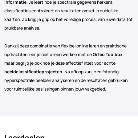
informatie
. Je leert hoe je spectrale gegevens herkent,
classificaties controleert en resultaten omzet in duidelijke
kaarten. Zo krijg je grip op het volledige proces: van ruwe data tot
bruikbare analyse.
Dankzij deze combinatie van flexibel online leren en praktische
opdrachten leer je niet alleen werken met de
Orfeo Toolbox
,
maar begrijp je ook hoe je deze effectief inzet voor echte
beeldclassificatieprojecten
. Na afloop kun je zelfstandig
hyperspectrale beelden analyseren en de resultaten gebruiken
voor ruimtelijke beslissingen binnen jouw vakgebied.
Leerdoelen