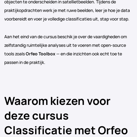
objecten te onderscheiden in satellietbeelden. Tijdens de
praktijkopdrachten werk je met ruwe beelden, leer je hoe je data
voorbereidt en voer je volledige classificaties uit, stap voor stap.
Aan het eind van de cursus beschik je over de vaardigheden om
zelfstandig ruimtelijke analyses uit te voeren met open-source
tools zoals
Orfeo Toolbox
— en die inzichten ook echt toe te
passen in de praktijk.
Waarom kiezen voor
deze cursus
Classificatie met Orfeo