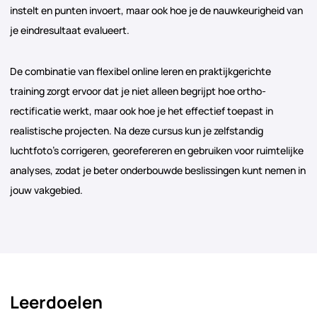
instelt en punten invoert, maar ook hoe je de nauwkeurigheid van
je eindresultaat evalueert.
De combinatie van flexibel online leren en praktijkgerichte
training zorgt ervoor dat je niet alleen begrijpt hoe ortho-
rectificatie werkt, maar ook hoe je het effectief toepast in
realistische projecten. Na deze cursus kun je zelfstandig
luchtfoto’s corrigeren, georefereren en gebruiken voor ruimtelijke
analyses, zodat je beter onderbouwde beslissingen kunt nemen in
jouw vakgebied.
Leerdoelen