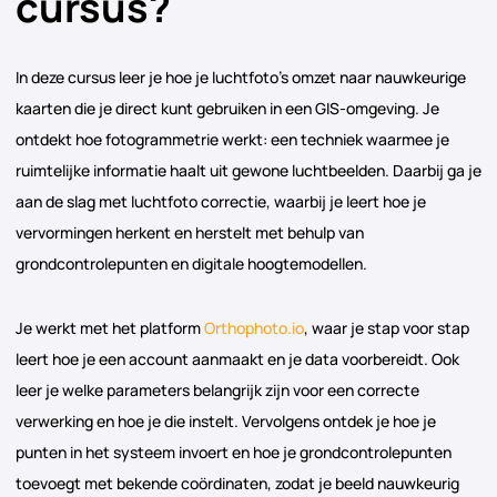
cursus?
In deze cursus leer je hoe je luchtfoto’s omzet naar nauwkeurige
kaarten die je direct kunt gebruiken in een GIS-omgeving. Je
ontdekt hoe fotogrammetrie werkt: een techniek waarmee je
ruimtelijke informatie haalt uit gewone luchtbeelden. Daarbij ga je
aan de slag met luchtfoto correctie, waarbij je leert hoe je
vervormingen herkent en herstelt met behulp van
grondcontrolepunten en digitale hoogtemodellen.
Je werkt met het platform
Orthophoto.io
, waar je stap voor stap
leert hoe je een account aanmaakt en je data voorbereidt. Ook
leer je welke parameters belangrijk zijn voor een correcte
verwerking en hoe je die instelt. Vervolgens ontdek je hoe je
punten in het systeem invoert en hoe je grondcontrolepunten
toevoegt met bekende coördinaten, zodat je beeld nauwkeurig