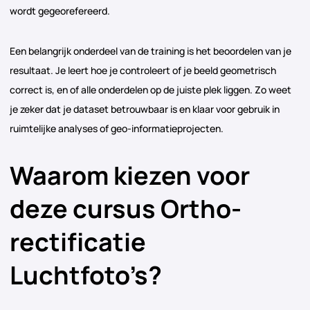
wordt gegeorefereerd.
Een belangrijk onderdeel van de training is het beoordelen van je
resultaat. Je leert hoe je controleert of je beeld geometrisch
correct is, en of alle onderdelen op de juiste plek liggen. Zo weet
je zeker dat je dataset betrouwbaar is en klaar voor gebruik in
ruimtelijke analyses of geo-informatieprojecten.
Waarom kiezen voor
deze cursus Ortho-
rectificatie
Luchtfoto’s?