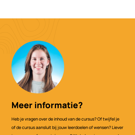
Meer informatie?
Heb je vragen over de inhoud van de cursus? Of twijfel je
of de cursus aansluit bij jouw leerdoelen of wensen? Liever