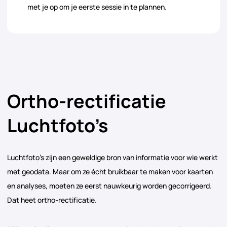
met je op om je eerste sessie in te plannen.
Ortho-rectificatie
Luchtfoto’s
Luchtfoto’s zijn een geweldige bron van informatie voor wie werkt
met geodata. Maar om ze écht bruikbaar te maken voor kaarten
en analyses, moeten ze eerst nauwkeurig worden gecorrigeerd.
Dat heet ortho-rectificatie.