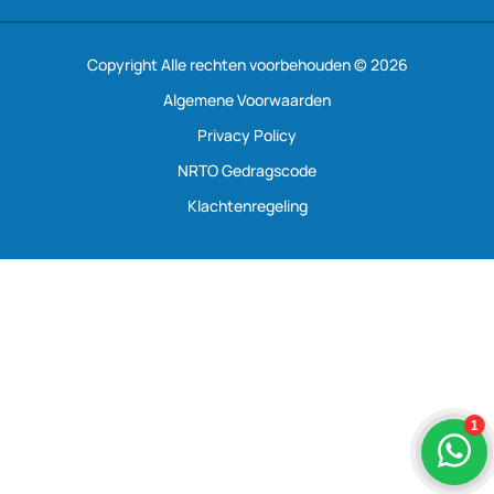
Copyright Alle rechten voorbehouden © 2026
Algemene Voorwaarden
Privacy Policy
NRTO Gedragscode
Klachtenregeling