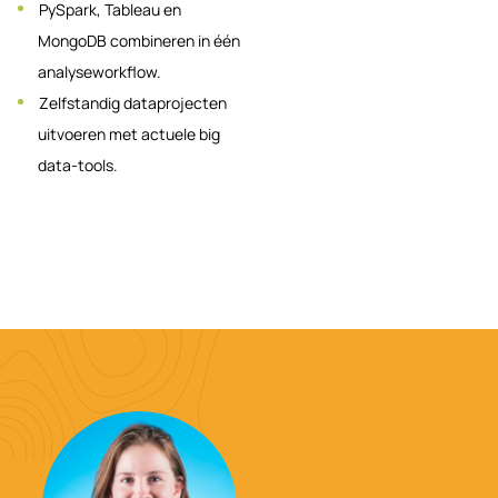
PySpark, Tableau en
MongoDB combineren in één
analyseworkflow.
Zelfstandig dataprojecten
uitvoeren met actuele big
data-tools.