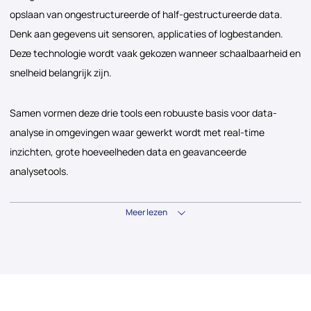
opslaan van ongestructureerde of half-gestructureerde data.
Denk aan gegevens uit sensoren, applicaties of logbestanden.
Deze technologie wordt vaak gekozen wanneer schaalbaarheid en
snelheid belangrijk zijn.
Samen vormen deze drie tools een robuuste basis voor data-
analyse in omgevingen waar gewerkt wordt met real-time
inzichten, grote hoeveelheden data en geavanceerde
analysetools.
Meer lezen