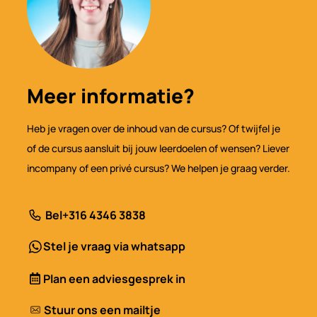
Meer informatie?
Heb je vragen over de inhoud van de cursus? Of twijfel je
of de cursus aansluit bij jouw leerdoelen of wensen? Liever
incompany of een privé cursus? We helpen je graag verder.
Bel
+316 4346 3838
Stel je vraag via whatsapp
Plan een adviesgesprek in
Stuur ons een mailtje