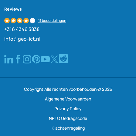
Reviews
11 beoordelingen
+316 4346 3838
info@geo-ict.nl
Copyright Alle rechten voorbehouden © 2026
Algemene Voorwaarden
Privacy Policy
NRTO Gedragscode
Klachtenregeling