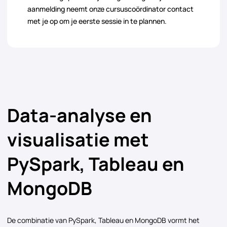
aanmelding neemt onze cursuscoördinator contact
met je op om je eerste sessie in te plannen.
Data-analyse en
visualisatie met
PySpark, Tableau en
MongoDB
De combinatie van PySpark, Tableau en MongoDB vormt het