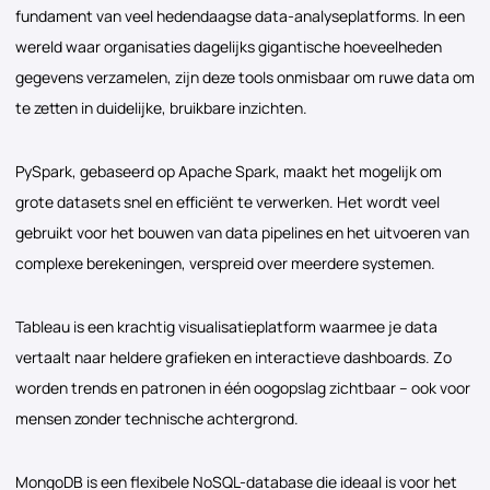
fundament van veel hedendaagse data-analyseplatforms. In een
wereld waar organisaties dagelijks gigantische hoeveelheden
gegevens verzamelen, zijn deze tools onmisbaar om ruwe data om
te zetten in duidelijke, bruikbare inzichten.
PySpark, gebaseerd op Apache Spark, maakt het mogelijk om
grote datasets snel en efficiënt te verwerken. Het wordt veel
gebruikt voor het bouwen van data pipelines en het uitvoeren van
complexe berekeningen, verspreid over meerdere systemen.
Tableau is een krachtig visualisatieplatform waarmee je data
vertaalt naar heldere grafieken en interactieve dashboards. Zo
worden trends en patronen in één oogopslag zichtbaar – ook voor
mensen zonder technische achtergrond.
MongoDB is een flexibele NoSQL-database die ideaal is voor het