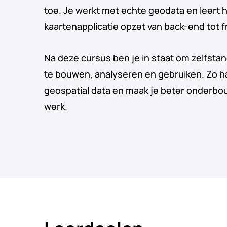
toe. Je werkt met echte geodata en leert 
kaartenapplicatie opzet van back-end tot 
Na deze cursus ben je in staat om zelfstan
te bouwen, analyseren en gebruiken. Zo ha
geospatial data en maak je beter onderbou
werk.