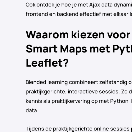
Ook ontdek je hoe je met Ajax data dynami
frontend en backend effectief met elkaar
Waarom kiezen voor
Smart Maps met Pyt
Leaflet?
Blended learning combineert zelfstandig o
praktijkgerichte, interactieve sessies. Zo
kennis als praktijkervaring op met Python, 
data.
Tijdens de praktijkgerichte online sessies 