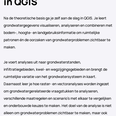
in QGIS
Na de theoretische basis ga je zelf aan de slag in QGIS. Je leert
grondwatergegevens visualiseren, analyseren en combineren met
bodem-, hoogte- en landgebruiksinformatie om ruimtelijke
patronen én de oorzaken van grondwaterproblemen zichtbaar te
maken.
Je voert analyses uit naar grondwaterstanden,
infiltratiegebieden, kwel- en wegzijgingsgebieden en brengt de
ruimtelijke variatie van het grondwatersysteem in kaart.
Daarnaast leer je hoe raster- en vectoranalyses worden ingezet
om grondwatergerelateerde vraagstukken te analyseren,
verschillende maatregelen en scenario’s met elkaar te vergelijken
en onderbouwde keuzes te maken. Het doel van de analyse is niet
alleen om grondwaterproblemen zichtbaar te maken, maar ook