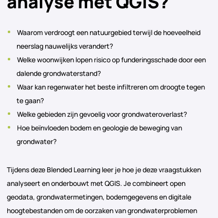
analyse met QGIS?
Waarom verdroogt een natuurgebied terwijl de hoeveelheid
neerslag nauwelijks verandert?
Welke woonwijken lopen risico op funderingsschade door een
dalende grondwaterstand?
Waar kan regenwater het beste infiltreren om droogte tegen
te gaan?
Welke gebieden zijn gevoelig voor grondwateroverlast?
Hoe beïnvloeden bodem en geologie de beweging van
grondwater?
Tijdens deze Blended Learning leer je hoe je deze vraagstukken
analyseert en onderbouwt met QGIS. Je combineert open
geodata, grondwatermetingen, bodemgegevens en digitale
hoogtebestanden om de oorzaken van grondwaterproblemen