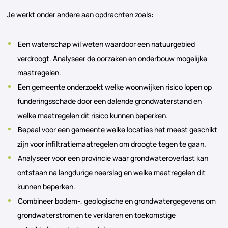
Je werkt onder andere aan opdrachten zoals:
Een waterschap wil weten waardoor een natuurgebied
verdroogt. Analyseer de oorzaken en onderbouw mogelijke
maatregelen.
Een gemeente onderzoekt welke woonwijken risico lopen op
funderingsschade door een dalende grondwaterstand en
welke maatregelen dit risico kunnen beperken.
Bepaal voor een gemeente welke locaties het meest geschikt
zijn voor infiltratiemaatregelen om droogte tegen te gaan.
Analyseer voor een provincie waar grondwateroverlast kan
ontstaan na langdurige neerslag en welke maatregelen dit
kunnen beperken.
Combineer bodem-, geologische en grondwatergegevens om
grondwaterstromen te verklaren en toekomstige