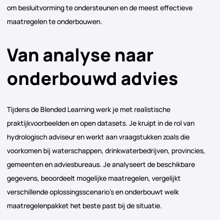
om besluitvorming te ondersteunen en de meest effectieve
maatregelen te onderbouwen.
Van analyse naar
onderbouwd advies
Tijdens de Blended Learning werk je met realistische
praktijkvoorbeelden en open datasets. Je kruipt in de rol van
hydrologisch adviseur en werkt aan vraagstukken zoals die
voorkomen bij waterschappen, drinkwaterbedrijven, provincies,
gemeenten en adviesbureaus. Je analyseert de beschikbare
gegevens, beoordeelt mogelijke maatregelen, vergelijkt
verschillende oplossingsscenario’s en onderbouwt welk
maatregelenpakket het beste past bij de situatie.