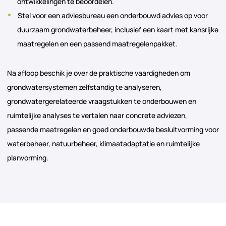
ontwikkelingen te beoordelen.
Stel voor een adviesbureau een onderbouwd advies op voor
duurzaam grondwaterbeheer, inclusief een kaart met kansrijke
maatregelen en een passend maatregelenpakket.
Na afloop beschik je over de praktische vaardigheden om
grondwatersystemen zelfstandig te analyseren,
grondwatergerelateerde vraagstukken te onderbouwen en
ruimtelijke analyses te vertalen naar concrete adviezen,
passende maatregelen en goed onderbouwde besluitvorming voor
waterbeheer, natuurbeheer, klimaatadaptatie en ruimtelijke
planvorming.