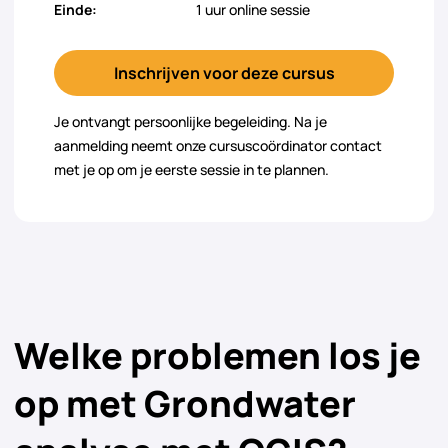
Einde:
1 uur online sessie
Inschrijven voor deze cursus
Je ontvangt persoonlijke begeleiding. Na je
aanmelding neemt onze cursuscoördinator contact
met je op om je eerste sessie in te plannen.
Welke problemen los je
op met Grondwater