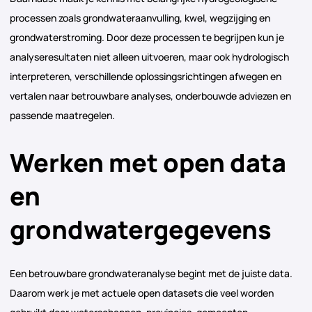
processen zoals grondwateraanvulling, kwel, wegzijging en
grondwaterstroming. Door deze processen te begrijpen kun je
analyseresultaten niet alleen uitvoeren, maar ook hydrologisch
interpreteren, verschillende oplossingsrichtingen afwegen en
vertalen naar betrouwbare analyses, onderbouwde adviezen en
passende maatregelen.
Werken met open data
en
grondwatergegevens
Een betrouwbare grondwateranalyse begint met de juiste data.
Daarom werk je met actuele open datasets die veel worden