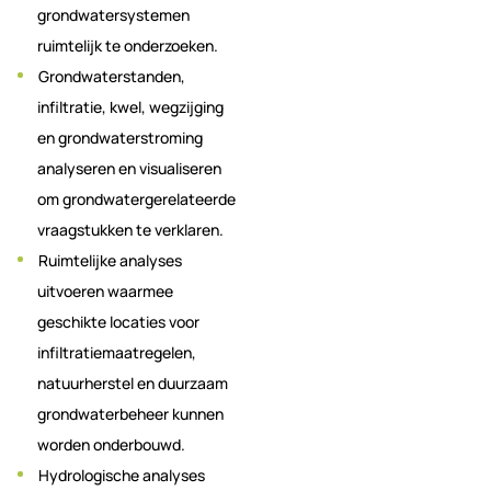
grondwatersystemen
ruimtelijk te onderzoeken.
Grondwaterstanden,
infiltratie, kwel, wegzijging
en grondwaterstroming
analyseren en visualiseren
om grondwatergerelateerde
vraagstukken te verklaren.
Ruimtelijke analyses
uitvoeren waarmee
geschikte locaties voor
infiltratiemaatregelen,
natuurherstel en duurzaam
grondwaterbeheer kunnen
worden onderbouwd.
Hydrologische analyses