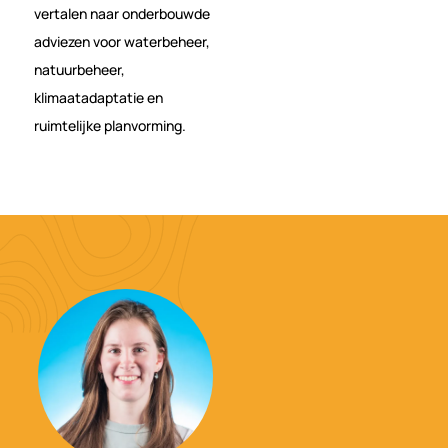
vertalen naar onderbouwde
adviezen voor waterbeheer,
natuurbeheer,
klimaatadaptatie en
ruimtelijke planvorming.