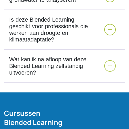
Is deze Blended Learning
geschikt voor professionals die
werken aan droogte en
klimaatadaptatie?
Wat kan ik na afloop van deze
Blended Learning zelfstandig
uitvoeren?
Cursussen
Blended Learning