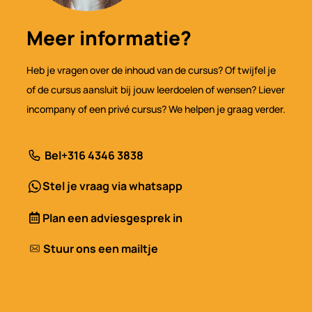
Meer informatie?
Heb je vragen over de inhoud van de cursus? Of twijfel je
of de cursus aansluit bij jouw leerdoelen of wensen? Liever
incompany of een privé cursus? We helpen je graag verder.
Bel
+316 4346 3838
Stel je vraag via whatsapp
Plan een adviesgesprek in
Stuur ons een mailtje