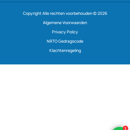
Copyright Alle rechten voorbehouden © 2026
Algemene Voorwaarden
Privacy Policy
NRTO Gedragscode
Klachtenregeling