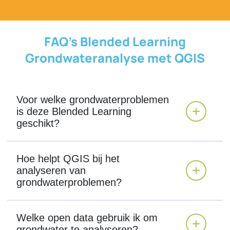
FAQ's Blended Learning
Grondwateranalyse met QGIS
Voor welke grondwaterproblemen
is deze Blended Learning
geschikt?
Hoe helpt QGIS bij het
analyseren van
grondwaterproblemen?
Welke open data gebruik ik om
grondwater te analyseren?