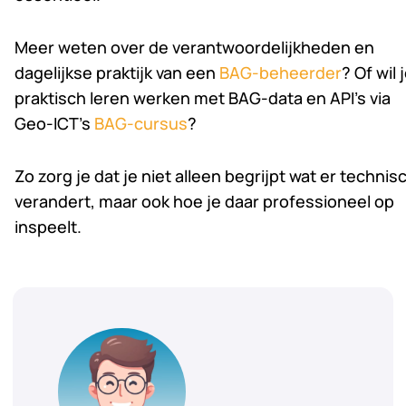
Meer weten over de verantwoordelijkheden en
dagelijkse praktijk van een
BAG-beheerder
? Of wil 
praktisch leren werken met BAG-data en API’s via
Geo-ICT’s
BAG-cursus
?
Zo zorg je dat je niet alleen begrijpt wat er technis
verandert, maar ook hoe je daar professioneel op
inspeelt.