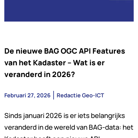
De nieuwe BAG OGC API Features
van het Kadaster – Wat is er
veranderd in 2026?
Februari 27, 2026
Redactie Geo-ICT
Sinds januari 2026 is er iets belangrijks
veranderd in de wereld van BAG-data: het