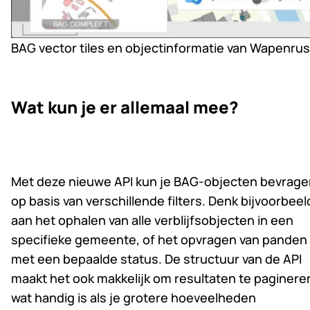
BAG vector tiles en objectinformatie van Wapenrus
Wat kun je er allemaal mee?
Met deze nieuwe API kun je BAG-objecten bevrage
op basis van verschillende filters. Denk bijvoorbeel
aan het ophalen van alle verblijfsobjecten in een
specifieke gemeente, of het opvragen van panden
met een bepaalde status. De structuur van de API
maakt het ook makkelijk om resultaten te paginere
wat handig is als je grotere hoeveelheden