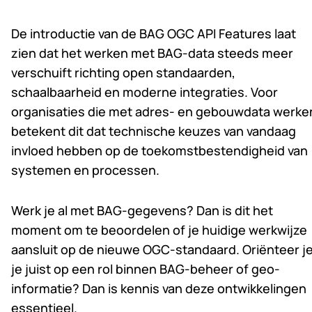
De introductie van de BAG OGC API Features laat
zien dat het werken met BAG-data steeds meer
verschuift richting open standaarden,
schaalbaarheid en moderne integraties. Voor
organisaties die met adres- en gebouwdata werke
betekent dit dat technische keuzes van vandaag
invloed hebben op de toekomstbestendigheid van
systemen en processen.
Werk je al met BAG-gegevens? Dan is dit het
moment om te beoordelen of je huidige werkwijze
aansluit op de nieuwe OGC-standaard. Oriënteer j
je juist op een rol binnen BAG-beheer of geo-
informatie? Dan is kennis van deze ontwikkelingen
essentieel.