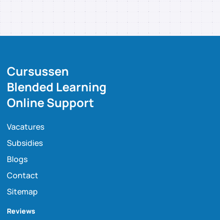
Cursussen
Blended Learning
Online Support
Vacatures
Subsidies
Blogs
Contact
Sitemap
Reviews