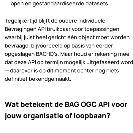
open en gestandaardiseerde datasets
Tegelijkertijd blijft de oudere Individuele
Bevragingen API bruikbaar voor toepassingen
waarbij juist heel gericht één object moet worden
bevraagd, bijvoorbeeld op basis van eerder
opgeslagen BAG-ID’s. Maar houd er rekening mee
dat deze API op termijn mogelijk uitgefaseerd word
— daarover is op dit moment echter nog niets
definitief bekendgemaakt.
Wat betekent de BAG OGC API voor
jouw organisatie of loopbaan?