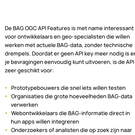
De BAG OGC API Features is met name interessant
voor ontwikkelaars en geo-specialisten die willen
werken met actuele BAG-data, zonder technische
drempels. Doordat er geen API key meer nodig is e
je bevragingen eenvoudig kunt uitvoeren, is de API
zeer geschikt voor:
Prototypebouwers die snel iets willen testen
Organisaties die grote hoeveelheden BAG-data
verwerken
Webontwikkelaars die BAG-informatie direct in
hun apps willen integreren
Onderzoekers of analisten die op zoek zijn naar