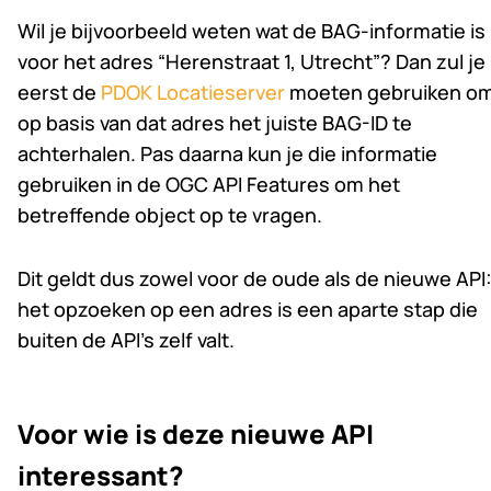
Wil je bijvoorbeeld weten wat de BAG-informatie is
voor het adres “Herenstraat 1, Utrecht”? Dan zul je
eerst de
PDOK Locatieserver
moeten gebruiken o
op basis van dat adres het juiste BAG-ID te
achterhalen. Pas daarna kun je die informatie
gebruiken in de OGC API Features om het
betreffende object op te vragen.
Dit geldt dus zowel voor de oude als de nieuwe API
het opzoeken op een adres is een aparte stap die
buiten de API’s zelf valt.
Voor wie is deze nieuwe API
interessant?