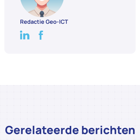
Redactie Geo-ICT
Gerelateerde berichten