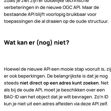
Zoals je ziet zijn er duidelijke technische
verbeteringen in de nieuwe OGC API. Maar de
bestaande API blijft voorlopig bruikbaar voor
toepassingen die al draaien op de oude structuur.
Wat kan er (nog) niet?
Hoewel de nieuwe API een mooie stap vooruit is, zi
er ook beperkingen. De belangrijkste is dat je nog
steeds
niet direct op een adres kunt zoeken
. Net
als bij de oude API, moet je beschikken over een
BAG-ID van het object dat je wilt bevragen. Zo’n ID
kun je niet uit een adres afleiden via deze API zelf.