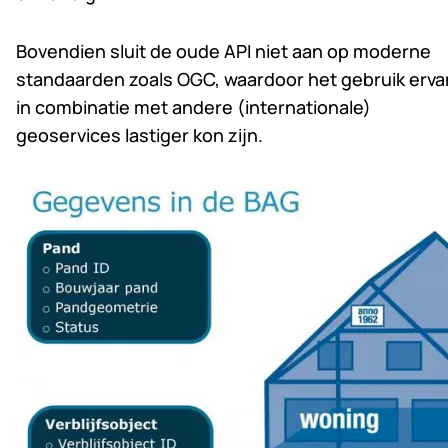
Bovendien sluit de oude API niet aan op moderne
standaarden zoals OGC, waardoor het gebruik erva
in combinatie met andere (internationale)
geoservices lastiger kon zijn.