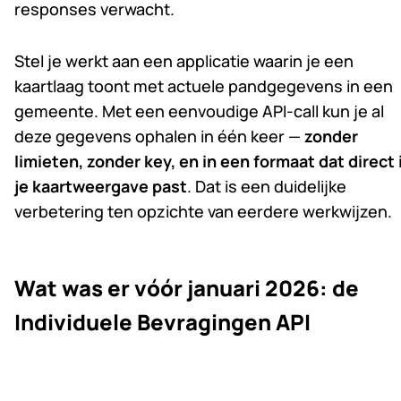
responses verwacht.
Stel je werkt aan een applicatie waarin je een
kaartlaag toont met actuele pandgegevens in een
gemeente. Met een eenvoudige API-call kun je al
deze gegevens ophalen in één keer —
zonder
limieten, zonder key, en in een formaat dat direct 
je kaartweergave past
. Dat is een duidelijke
verbetering ten opzichte van eerdere werkwijzen.
Wat was er vóór januari 2026: de
Individuele Bevragingen API