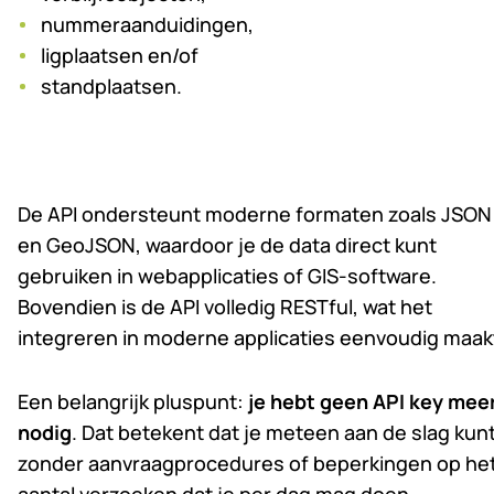
nummeraanduidingen,
ligplaatsen en/of
standplaatsen.
De API ondersteunt moderne formaten zoals JSON
en GeoJSON, waardoor je de data direct kunt
gebruiken in webapplicaties of GIS-software.
Bovendien is de API volledig RESTful, wat het
integreren in moderne applicaties eenvoudig maak
Een belangrijk pluspunt:
je hebt geen API key mee
nodig
. Dat betekent dat je meteen aan de slag kunt
zonder aanvraagprocedures of beperkingen op he