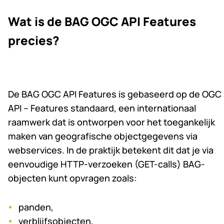
Wat is de BAG OGC API Features
precies?
De BAG OGC API Features is gebaseerd op de OGC
API – Features standaard, een internationaal
raamwerk dat is ontworpen voor het toegankelijk
maken van geografische objectgegevens via
webservices. In de praktijk betekent dit dat je via
eenvoudige HTTP-verzoeken (GET-calls) BAG-
objecten kunt opvragen zoals:
panden,
verblijfsobjecten,