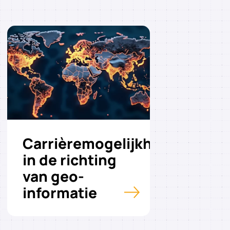
Carrièremogelijkheden
in de richting
van geo-
informatie