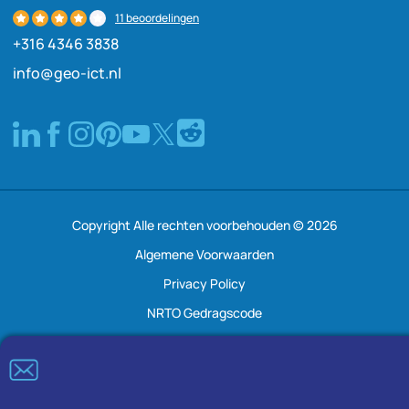
11 beoordelingen
+316 4346 3838
info@geo-ict.nl
Copyright Alle rechten voorbehouden © 2026
Algemene Voorwaarden
Privacy Policy
NRTO Gedragscode
Klachtenregeling