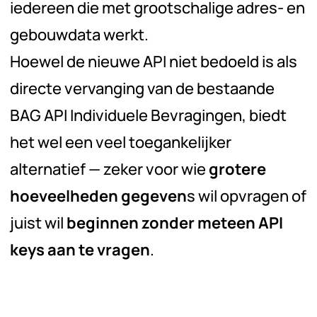
iedereen die met grootschalige adres- en
gebouwdata werkt.
Hoewel de nieuwe API niet bedoeld is als
directe vervanging van de bestaande
BAG API Individuele Bevragingen, biedt
het wel een veel toegankelijker
alternatief — zeker voor wie
grotere
hoeveelheden gegeven
s wil opvragen of
juist wil
beginnen zonder meteen API
keys aan te vragen
.