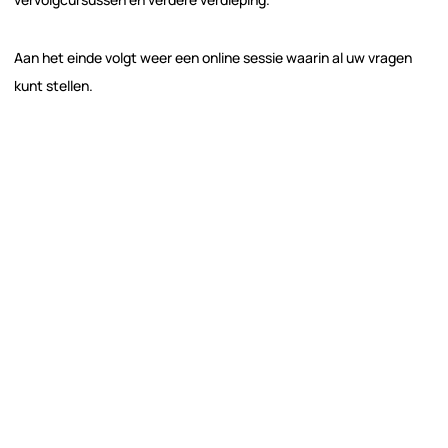
Aan het einde volgt weer een online sessie waarin al uw vragen
kunt stellen.