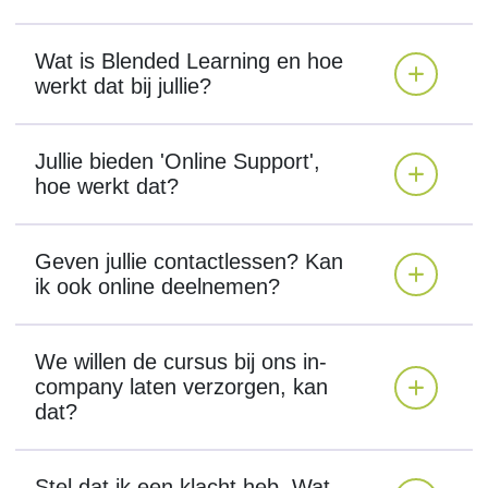
Wat is Blended Learning en hoe
werkt dat bij jullie?
Jullie bieden 'Online Support',
hoe werkt dat?
Geven jullie contactlessen? Kan
ik ook online deelnemen?
We willen de cursus bij ons in-
company laten verzorgen, kan
dat?
Stel dat ik een klacht heb. Wat