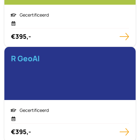
Gecertificeerd
€395,-
R GeoAI
Gecertificeerd
€395,-