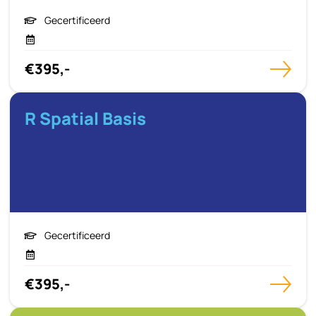
Gecertificeerd
€395,-
R Spatial Basis
Gecertificeerd
€395,-