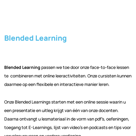
Blended Learning
Blended Learning
passen we toe door onze face-to-face lessen
te combineren met online leeractiviteiten. Onze cursisten kunnen
daarmee op een flexibele en interactieve manier leren.
Onze Blended Learnings starten met een online sessie waarin u
een presentatie en uitleg krijgt van één van onze docenten.
Daarna ontvangt u lesmateriaal in de vorm van pdf’s, oefeningen,
toegang tot E-Learnings, lijst van video’s en podcasts en tips voor
vervolgcursussen en verdere verdieping.