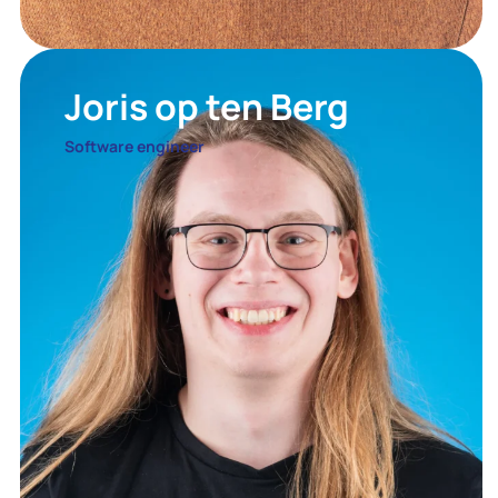
Joris op ten Berg
Software engineer