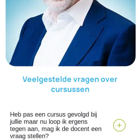
Veelgestelde vragen over
cursussen
Heb pas een cursus gevolgd bij
jullie maar nu loop ik ergens
tegen aan, mag ik de docent een
vraag stellen?