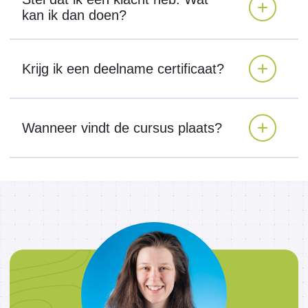
kan ik dan doen?
Krijg ik een deelname certificaat?
Wanneer vindt de cursus plaats?