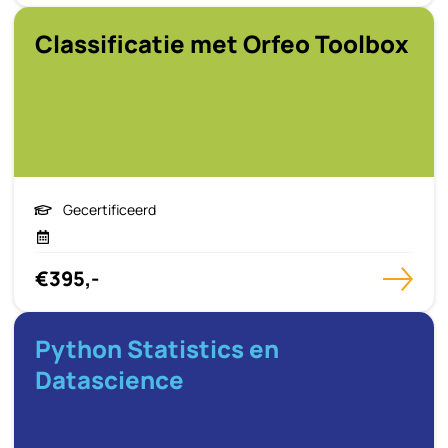
Classificatie met Orfeo Toolbox
Gecertificeerd
€395,-
Python Statistics en
Datascience