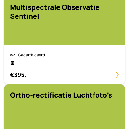
Multispectrale Observatie
Sentinel
Gecertificeerd
€395,-
Ortho-rectificatie Luchtfoto’s