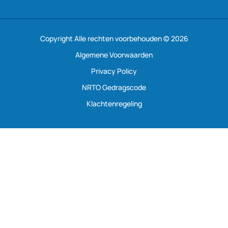
Copyright Alle rechten voorbehouden © 2026
Algemene Voorwaarden
Privacy Policy
NRTO Gedragscode
Klachtenregeling