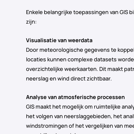
Enkele belangrijke toepassingen van GIS 
zijn:
Visualisatie van weerdata
Door meteorologische gegevens te koppe
locaties kunnen complexe datasets worde
overzichtelijke weerkaarten. Dit maakt pa
neerslag en wind direct zichtbaar.
Analyse van atmosferische processen
GIS maakt het mogelijk om ruimtelijke analy
het volgen van neerslaggebieden, het ana
windstromingen of het vergelijken van me