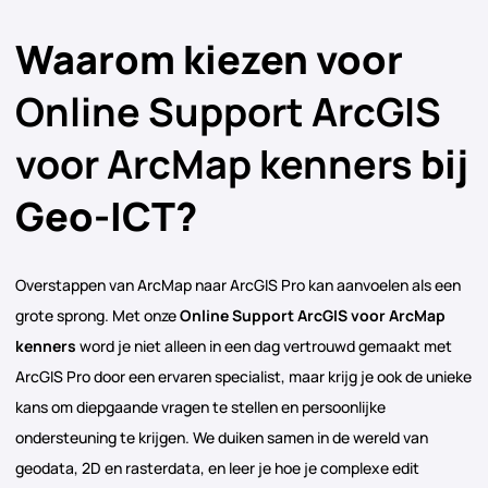
Waarom kiezen voor
Online Support ArcGIS
voor ArcMap kenners
bij
Geo-ICT?
Overstappen van ArcMap naar ArcGIS Pro kan aanvoelen als een
grote sprong. Met onze
Online Support ArcGIS voor ArcMap
kenners
word je niet alleen in een dag vertrouwd gemaakt met
ArcGIS Pro door een ervaren specialist, maar krijg je ook de unieke
kans om diepgaande vragen te stellen en persoonlijke
ondersteuning te krijgen. We duiken samen in de wereld van
geodata, 2D en rasterdata, en leer je hoe je complexe edit