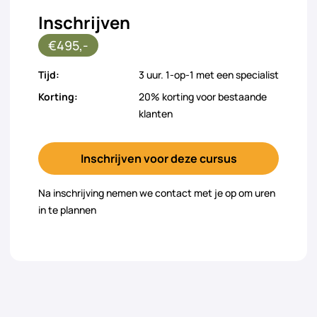
Inschrijven
€495,-
Tijd:
3 uur. 1-op-1 met een specialist
Korting:
20% korting voor bestaande
klanten
Inschrijven voor deze cursus
Na inschrijving nemen we contact met je op om uren
in te plannen