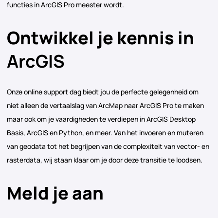
functies in ArcGIS Pro meester wordt.
Ontwikkel je kennis in
ArcGIS
Onze online support dag biedt jou de perfecte gelegenheid om
niet alleen de vertaalslag van ArcMap naar ArcGIS Pro te maken
maar ook om je vaardigheden te verdiepen in ArcGIS Desktop
Basis, ArcGIS en Python, en meer. Van het invoeren en muteren
van geodata tot het begrijpen van de complexiteit van vector- en
rasterdata, wij staan klaar om je door deze transitie te loodsen.
Meld je aan