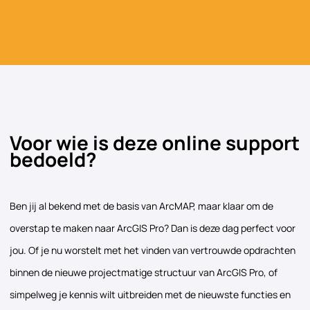
Voor wie is deze online support
bedoeld?
Ben jij al bekend met de basis van ArcMAP, maar klaar om de
overstap te maken naar ArcGIS Pro? Dan is deze dag perfect voor
jou. Of je nu worstelt met het vinden van vertrouwde opdrachten
binnen de nieuwe projectmatige structuur van ArcGIS Pro, of
simpelweg je kennis wilt uitbreiden met de nieuwste functies en