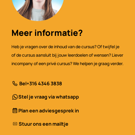
Meer informatie?
Heb je vragen over de inhoud van de cursus? Of twijfel je
of de cursus aansluit bij jouw leerdoelen of wensen? Liever
incompany of een privé cursus? We helpen je graag verder.
Bel
+316 4346 3838
Stel je vraag via whatsapp
Plan een adviesgesprek in
Stuur ons een mailtje