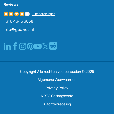
Reviews
11 beoordelingen
+316 4346 3838
info@geo-ict.nl
Copyright Alle rechten voorbehouden © 2026
Algemene Voorwaarden
Privacy Policy
NRTO Gedragscode
Klachtenregeling