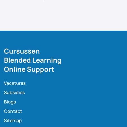
Cursussen
Blended Learning
Online Support
Vacatures
Subsidies
Blogs
Contact
Sitemap