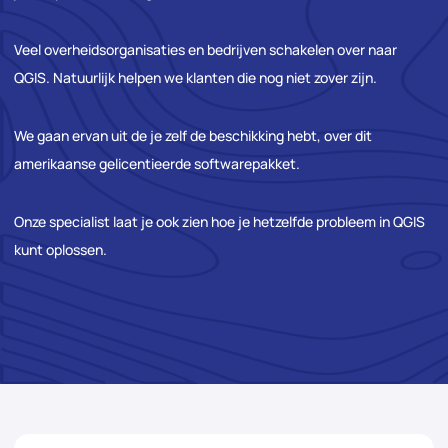
Veel overheidsorganisaties en bedrijven schakelen over naar
QGIS. Natuurlijk helpen we klanten die nog niet zover zijn.
We gaan ervan uit de je zelf de beschikking hebt, over dit
amerikaanse gelicentieerde softwarepakket.
Onze specialist laat je ook zien hoe je hetzelfde probleem in QGIS
kunt oplossen.