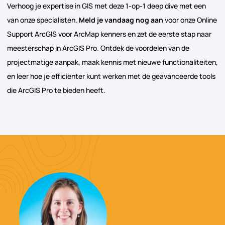
Verhoog je expertise in GIS met deze 1-op-1 deep dive met een
van onze specialisten.
Meld je vandaag nog aan
voor onze Online
Support ArcGIS voor ArcMap kenners en zet de eerste stap naar
meesterschap in ArcGIS Pro. Ontdek de voordelen van de
projectmatige aanpak, maak kennis met nieuwe functionaliteiten,
en leer hoe je efficiënter kunt werken met de geavanceerde tools
die ArcGIS Pro te bieden heeft.