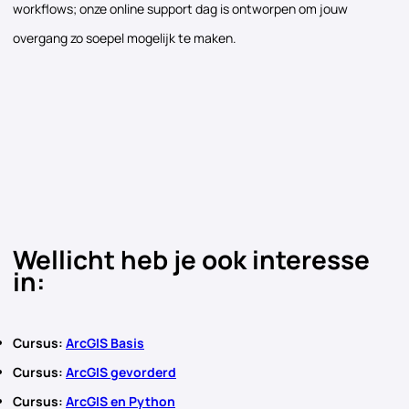
workflows; onze online support dag is ontworpen om jouw
overgang zo soepel mogelijk te maken.
Wellicht heb je ook interesse
in:
Cursus:
ArcGIS Basis
Cursus:
ArcGIS gevorderd
Cursus:
ArcGIS en Python