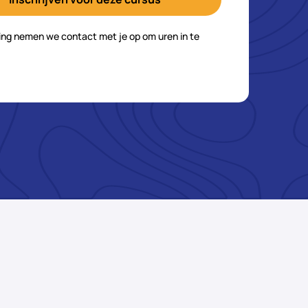
ving nemen we contact met je op om uren in te