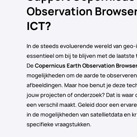
Observation Browse
ICT?
In de steeds evoluerende wereld van geo-i
essentieel om bij te blijven met de laatste
De
Copernicus Earth Observation Browse
mogelijkheden om de aarde te observeren
afbeeldingen. Maar hoe benut je deze tec
jouw projecten of onderzoek? Dat is waar 
een verschil maakt. Geleid door een ervaren
in de mogelijkheden van satellietdata en k
specifieke vraagstukken.