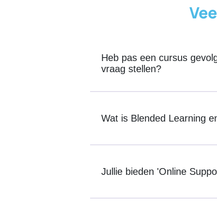
Vee
Heb pas een cursus gevolgd
vraag stellen?
Wat is Blended Learning en 
Jullie bieden 'Online Suppo