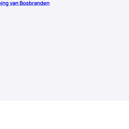
ing van Bosbranden