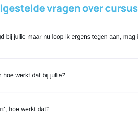
lgestelde vragen over cursu
 bij jullie maar nu loop ik ergens tegen aan, mag 
hoe werkt dat bij jullie?
rt', hoe werkt dat?