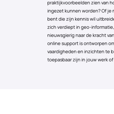
praktijkvoorbeelden zien van 
ingezet kunnen worden? Of je 
bent die zijn kennis wil uitbrei
zich verdiept in geo-informati
nieuwsgierig naar de kracht va
online support is ontworpen om
vaardigheden en inzichten te b
toepasbaar zijn in jouw werk of