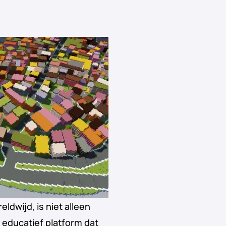
dwijd, is niet alleen
 educatief platform dat