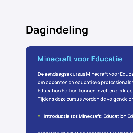
Dagindeling
Minecraft voor Educatie
De eendaagse cursus Minecraft voor Educa
om docenten en educatieve professionals t
Education Edition kunnen inzetten als krac
Tijdens deze cursus worden de volgende 
Introductie tot Minecraft: Education Ed