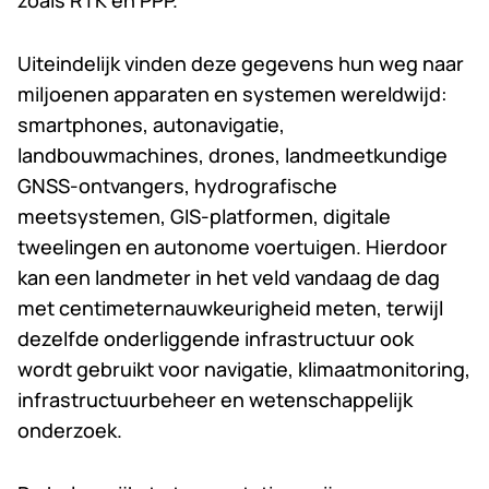
zoals RTK en PPP.
Uiteindelijk vinden deze gegevens hun weg naar
miljoenen apparaten en systemen wereldwijd:
smartphones, autonavigatie,
landbouwmachines, drones, landmeetkundige
GNSS-ontvangers, hydrografische
meetsystemen, GIS-platformen, digitale
tweelingen en autonome voertuigen. Hierdoor
kan een landmeter in het veld vandaag de dag
met centimeternauwkeurigheid meten, terwijl
dezelfde onderliggende infrastructuur ook
wordt gebruikt voor navigatie, klimaatmonitoring,
infrastructuurbeheer en wetenschappelijk
onderzoek.