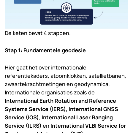
De keten bevat 4 stappen.
Stap 1: Fundamentele geodesie
Hier gaat het over internationale
referentiekaders, atoomklokken, satellietbanen,
zwaartekrachtmetingen en geodynamica.
Internationale organisaties zoals de
International Earth Rotation and Reference
Systems Service (IERS)
,
International GNSS
Service (IGS)
,
International Laser Ranging
Service (ILRS)
en
International VLBI Service for