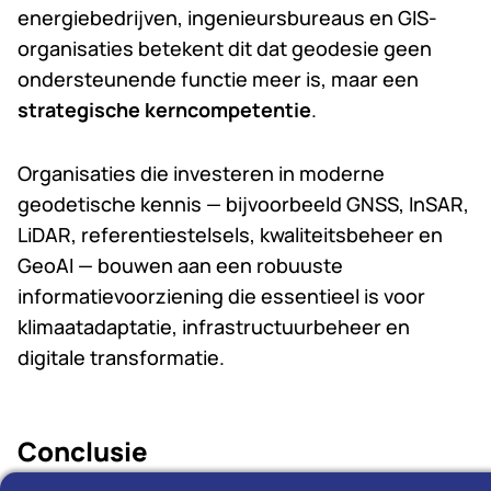
energiebedrijven, ingenieursbureaus en GIS-
organisaties betekent dit dat geodesie geen
ondersteunende functie meer is, maar een
strategische kerncompetentie
.
Organisaties die investeren in moderne
geodetische kennis — bijvoorbeeld GNSS, InSAR,
LiDAR, referentiestelsels, kwaliteitsbeheer en
GeoAI — bouwen aan een robuuste
informatievoorziening die essentieel is voor
klimaatadaptatie, infrastructuurbeheer en
digitale transformatie.
Conclusie