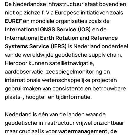
De Nederlandse infrastructuur staat bovendien
niet op zichzelf. Via Europese initiatieven zoals
EUREF
en mondiale organisaties zoals de
International GNSS Service (IGS)
en de
International Earth Rotation and Reference
Systems Service (IERS)
is Nederland onderdeel
van de wereldwijde geodetische supply chain.
Hierdoor kunnen satellietnavigatie,
aardobservatie, zeespiegelmonitoring en
internationale wetenschappelijke projecten
gebruikmaken van consistente en betrouwbare
plaats-, hoogte- en tijdinformatie.
Nederland is één van de landen waar de
geodetische infrastructuur vrijwel onzichtbaar
maar cruciaal is voor
watermanagement, de