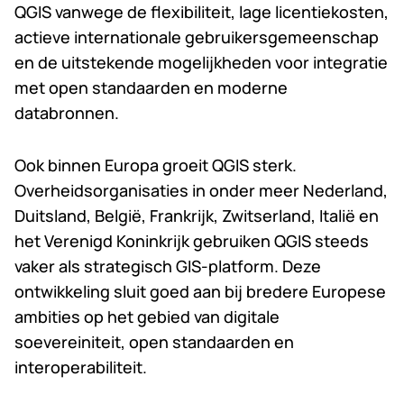
QGIS vanwege de flexibiliteit, lage licentiekosten,
actieve internationale gebruikersgemeenschap
en de uitstekende mogelijkheden voor integratie
met open standaarden en moderne
databronnen.
Ook binnen Europa groeit QGIS sterk.
Overheidsorganisaties in onder meer Nederland,
Duitsland, België, Frankrijk, Zwitserland, Italië en
het Verenigd Koninkrijk gebruiken QGIS steeds
vaker als strategisch GIS-platform. Deze
ontwikkeling sluit goed aan bij bredere Europese
ambities op het gebied van digitale
soevereiniteit, open standaarden en
interoperabiliteit.