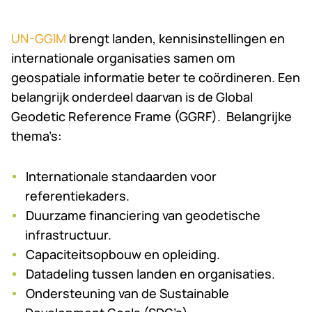
UN-GGIM
brengt landen, kennisinstellingen en
internationale organisaties samen om
geospatiale informatie beter te coördineren. Een
belangrijk onderdeel daarvan is de Global
Geodetic Reference Frame (GGRF). Belangrijke
thema’s:
Internationale standaarden voor
referentiekaders.
Duurzame financiering van geodetische
infrastructuur.
Capaciteitsopbouw en opleiding.
Datadeling tussen landen en organisaties.
Ondersteuning van de Sustainable