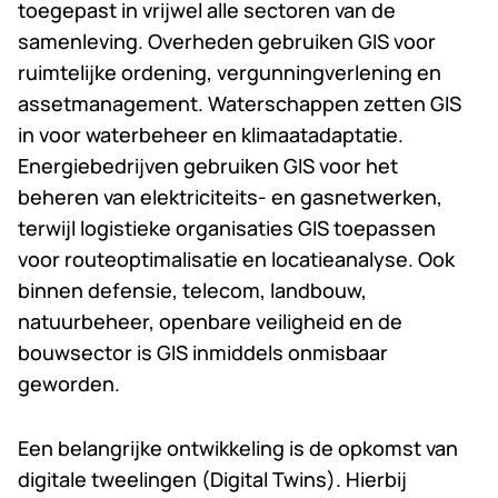
toegepast in vrijwel alle sectoren van de
samenleving. Overheden gebruiken GIS voor
ruimtelijke ordening, vergunningverlening en
assetmanagement. Waterschappen zetten GIS
in voor waterbeheer en klimaatadaptatie.
Energiebedrijven gebruiken GIS voor het
beheren van elektriciteits- en gasnetwerken,
terwijl logistieke organisaties GIS toepassen
voor routeoptimalisatie en locatieanalyse. Ook
binnen defensie, telecom, landbouw,
natuurbeheer, openbare veiligheid en de
bouwsector is GIS inmiddels onmisbaar
geworden.
Een belangrijke ontwikkeling is de opkomst van
digitale tweelingen (Digital Twins). Hierbij