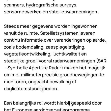
scanners, hydrografische surveys,
sensornetwerken en satellietwaarnemingen.
Steeds meer gegevens worden ingewonnen
vanuit de ruimte. Satellietsystemen leveren
continu informatie over veranderingen op aarde,
zoals bodemdaling, zeespiegelstijging,
vegetatieontwikkeling, luchtkwaliteit en
stedelijke groei. Vooral radarwaarnemingen (SAR
– Synthetic Aperture Radar) maken het mogelijk
om met millimeterprecisie grondbewegingen te
monitoren, ongeacht bewolking of
daglichtomstandigheden.
Een belangrijke rol wordt hierbij gespeeld door
het Europese aardobservatieprogramma