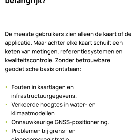
belangrijk?
De meeste gebruikers zien alleen de kaart of de
applicatie. Maar achter elke kaart schuilt een
keten van metingen, referentiesystemen en
kwaliteitscontrole. Zonder betrouwbare
geodetische basis ontstaan:
Fouten in kaartlagen en
infrastructuurgegevens.
Verkeerde hoogtes in water- en
klimaatmodellen.
Onnauwkeurige GNSS-positionering.
Problemen bij grens- en
eigendomsregistratie.