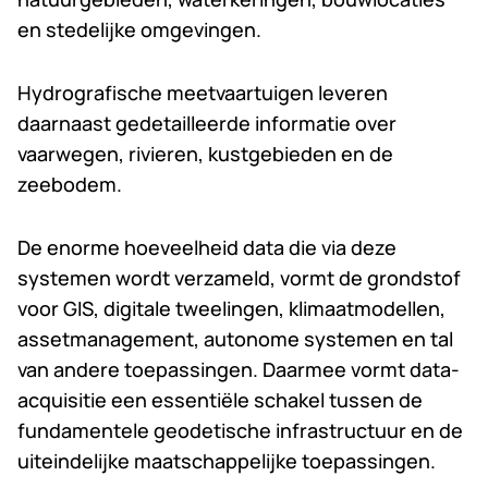
en stedelijke omgevingen.
Hydrografische meetvaartuigen leveren
daarnaast gedetailleerde informatie over
vaarwegen, rivieren, kustgebieden en de
zeebodem.
De enorme hoeveelheid data die via deze
systemen wordt verzameld, vormt de grondstof
voor GIS, digitale tweelingen, klimaatmodellen,
assetmanagement, autonome systemen en tal
van andere toepassingen. Daarmee vormt data-
acquisitie een essentiële schakel tussen de
fundamentele geodetische infrastructuur en de
uiteindelijke maatschappelijke toepassingen.