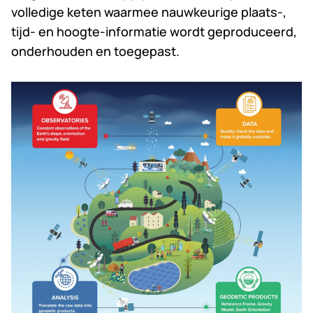
volledige keten waarmee nauwkeurige plaats-,
tijd- en hoogte-informatie wordt geproduceerd,
onderhouden en toegepast.