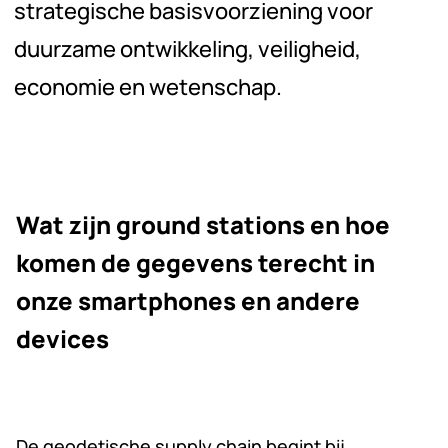
strategische basisvoorziening voor
duurzame ontwikkeling, veiligheid,
economie en wetenschap.
Wat zijn ground stations en hoe
komen de gegevens terecht in
onze smartphones en andere
devices
De geodetische supply chain begint bij