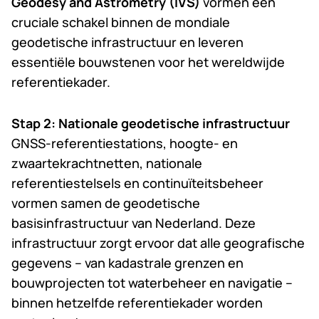
Geodesy and Astrometry (IVS)
vormen een
cruciale schakel binnen de mondiale
geodetische infrastructuur en leveren
essentiële bouwstenen voor het wereldwijde
referentiekader.
Stap 2: Nationale geodetische infrastructuur
GNSS-referentiestations, hoogte- en
zwaartekrachtnetten, nationale
referentiestelsels en continuïteitsbeheer
vormen samen de geodetische
basisinfrastructuur van Nederland. Deze
infrastructuur zorgt ervoor dat alle geografische
gegevens – van kadastrale grenzen en
bouwprojecten tot waterbeheer en navigatie –
binnen hetzelfde referentiekader worden