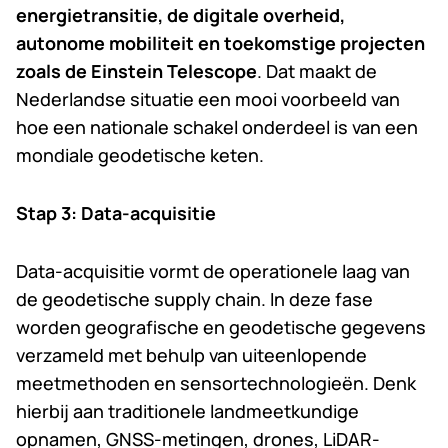
energietransitie, de digitale overheid,
autonome mobiliteit en toekomstige projecten
zoals de Einstein Telescope
. Dat maakt de
Nederlandse situatie een mooi voorbeeld van
hoe een nationale schakel onderdeel is van een
mondiale geodetische keten.
Stap 3: Data-acquisitie
Data-acquisitie vormt de operationele laag van
de geodetische supply chain. In deze fase
worden geografische en geodetische gegevens
verzameld met behulp van uiteenlopende
meetmethoden en sensortechnologieën. Denk
hierbij aan traditionele landmeetkundige
opnamen, GNSS-metingen, drones, LiDAR-