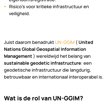
Risico’s voor kritieke infrastructuur en
veiligheid.
Juist daarom benadrukt
UN-GGIM
(
United
Nations Global Geospatial Information
Management
) wereldwijd het belang van
sustainable geodetic infrastructure
: een
geodetische infrastructuur die langdurig,
betrouwbaar en internationaal interoperabel is.
Wat is de rol van UN-GGIM?