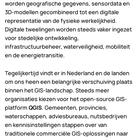
worden geografische gegevens, sensordata en
3D-modellen gecombineerd tot een digitale
representatie van de fysieke werkelijkheid.
Digitale tweelingen worden steeds vaker ingezet
voor stedelijke ontwikkeling,
infrastructuurbeheer, waterveiligheid, mobiliteit
en de energietransitie.
Tegelijkertijd vindt er in Nederland en de landen
om ons heen een belangrijke verschuiving plaats
binnen het GIS-landschap. Steeds meer
organisaties kiezen voor het open-source GIS-
platform
QGIS
. Gemeenten, provincies,
waterschappen, adviesbureaus, nutsbedrijven
en kennisinstellingen stappen over van
traditionele commerciële GIS-oplossingen naar