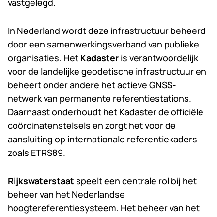
vastgelegd.
In Nederland wordt deze infrastructuur beheerd
door een samenwerkingsverband van publieke
organisaties. Het
Kadaster
is verantwoordelijk
voor de landelijke geodetische infrastructuur en
beheert onder andere het actieve GNSS-
netwerk van permanente referentiestations.
Daarnaast onderhoudt het Kadaster de officiële
coördinatenstelsels en zorgt het voor de
aansluiting op internationale referentiekaders
zoals ETRS89.
Rijkswaterstaat
speelt een centrale rol bij het
beheer van het Nederlandse
hoogtereferentiesysteem. Het beheer van het