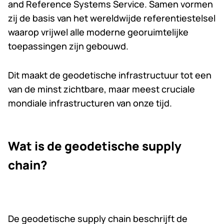
and Reference Systems Service. Samen vormen
zij de basis van het wereldwijde referentiestelsel
waarop vrijwel alle moderne georuimtelijke
toepassingen zijn gebouwd.
Dit maakt de geodetische infrastructuur tot een
van de minst zichtbare, maar meest cruciale
mondiale infrastructuren van onze tijd.
Wat is de geodetische supply
chain?
De geodetische supply chain beschrijft de