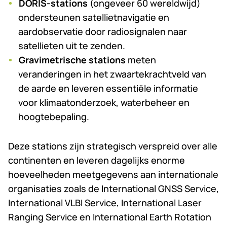
DORIS-stations
(ongeveer 60 wereldwijd)
ondersteunen satellietnavigatie en
aardobservatie door radiosignalen naar
satellieten uit te zenden.
Gravimetrische stations
meten
veranderingen in het zwaartekrachtveld van
de aarde en leveren essentiële informatie
voor klimaatonderzoek, waterbeheer en
hoogtebepaling.
Deze stations zijn strategisch verspreid over alle
continenten en leveren dagelijks enorme
hoeveelheden meetgegevens aan internationale
organisaties zoals de International GNSS Service,
International VLBI Service, International Laser
Ranging Service en International Earth Rotation