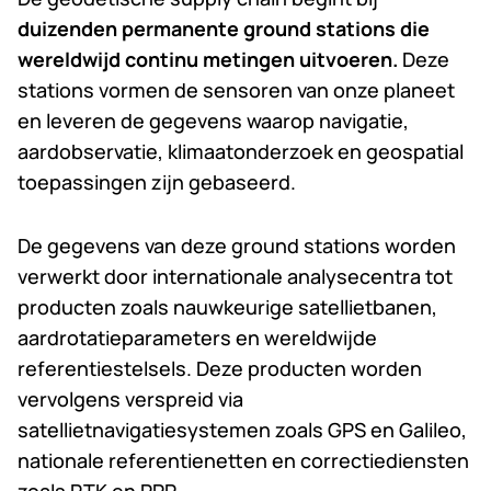
duizenden permanente ground stations die
wereldwijd continu metingen uitvoeren.
Deze
stations vormen de sensoren van onze planeet
en leveren de gegevens waarop navigatie,
aardobservatie, klimaatonderzoek en geospatial
toepassingen zijn gebaseerd.
De gegevens van deze ground stations worden
verwerkt door internationale analysecentra tot
producten zoals nauwkeurige satellietbanen,
aardrotatieparameters en wereldwijde
referentiestelsels. Deze producten worden
vervolgens verspreid via
satellietnavigatiesystemen zoals GPS en Galileo,
nationale referentienetten en correctiediensten