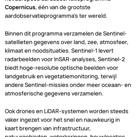
Copernicus
, één van de grootste
aardobservatieprogramma’s ter wereld.
Binnen dit programma verzamelen de Sentinel-
satellieten gegevens over land, zee, atmosfeer,
klimaat en noodsituaties. Sentinel-1 levert
radarbeelden voor InSAR-analyses, Sentinel-2
biedt hoge-resolutie optische beelden voor
landgebruik en vegetatiemonitoring, terwijl
andere Sentinel-missies onder meer oceaan- en
atmosferische gegevens verzamelen.
Ook drones en LiDAR-systemen worden steeds
vaker ingezet voor het snel en nauwkeurig in
kaart brengen van infrastructuur,
natuurgebieden, waterkeringen, bouwlocaties