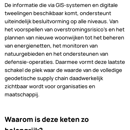
De informatie die via GIS-systemen en digitale
tweelingen beschikbaar komt, ondersteunt
uiteindelijk besluitvorming op alle niveaus. Van
het voorspellen van overstromingsrisico’s en het
plannen van nieuwe woonwijken tot het beheren
van energienetten, het monitoren van
natuurgebieden en het ondersteunen van
defensie-operaties. Daarmee vormt deze laatste
schakel de plek waar de waarde van de volledige
geodetische supply chain daadwerkelijk
zichtbaar wordt voor organisaties en
maatschappij.
Waarom is deze keten zo