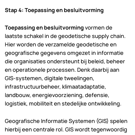
Stap 4: Toepassing en besluitvorming
Toepassing en besluitvorming
vormen de
laatste schakel in de geodetische supply chain.
Hier worden de verzamelde geodetische en
geografische gegevens omgezet in informatie
die organisaties ondersteunt bij beleid, beheer
en operationele processen. Denk daarbij aan
GIS-systemen, digitale tweelingen,
infrastructuurbeheer, klimaatadaptatie,
landbouw, energievoorziening, defensie,
logistiek, mobiliteit en stedelijke ontwikkeling.
Geografische Informatie Systemen (GIS) spelen
hierbij een centrale rol. GIS wordt tegenwoordig