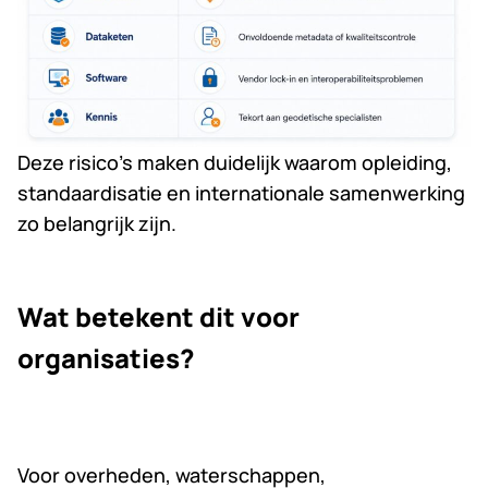
Deze risico’s maken duidelijk waarom opleiding,
standaardisatie en internationale samenwerking
zo belangrijk zijn.
Wat betekent dit voor
organisaties?
Voor overheden, waterschappen,