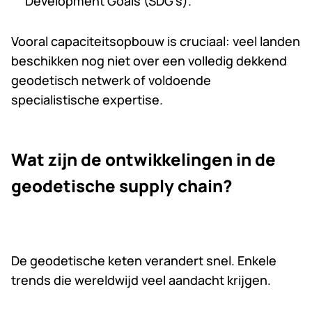
Development Goals (SDG’s).
Vooral capaciteitsopbouw is cruciaal: veel landen
beschikken nog niet over een volledig dekkend
geodetisch netwerk of voldoende
specialistische expertise.
Wat zijn de ontwikkelingen in de
geodetische supply chain?
De geodetische keten verandert snel. Enkele
trends die wereldwijd veel aandacht krijgen.