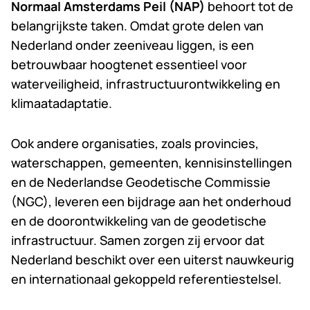
Normaal Amsterdams Peil (NAP)
behoort tot de
belangrijkste taken. Omdat grote delen van
Nederland onder zeeniveau liggen, is een
betrouwbaar hoogtenet essentieel voor
waterveiligheid, infrastructuurontwikkeling en
klimaatadaptatie.
Ook andere organisaties, zoals provincies,
waterschappen, gemeenten, kennisinstellingen
en de Nederlandse Geodetische Commissie
(NGC), leveren een bijdrage aan het onderhoud
en de doorontwikkeling van de geodetische
infrastructuur. Samen zorgen zij ervoor dat
Nederland beschikt over een uiterst nauwkeurig
en internationaal gekoppeld referentiestelsel.