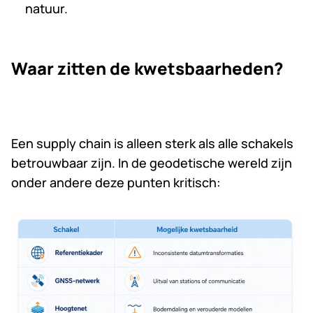
natuur.
Waar zitten de kwetsbaarheden?
Een supply chain is alleen sterk als alle schakels
betrouwbaar zijn. In de geodetische wereld zijn
onder andere deze punten kritisch: