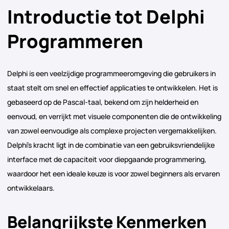
Introductie tot Delphi
Programmeren
Delphi is een veelzijdige programmeeromgeving die gebruikers in
staat stelt om snel en effectief applicaties te ontwikkelen. Het is
gebaseerd op de Pascal-taal, bekend om zijn helderheid en
eenvoud, en verrijkt met visuele componenten die de ontwikkeling
van zowel eenvoudige als complexe projecten vergemakkelijken.
Delphi’s kracht ligt in de combinatie van een gebruiksvriendelijke
interface met de capaciteit voor diepgaande programmering,
waardoor het een ideale keuze is voor zowel beginners als ervaren
ontwikkelaars.
Belangrijkste Kenmerken