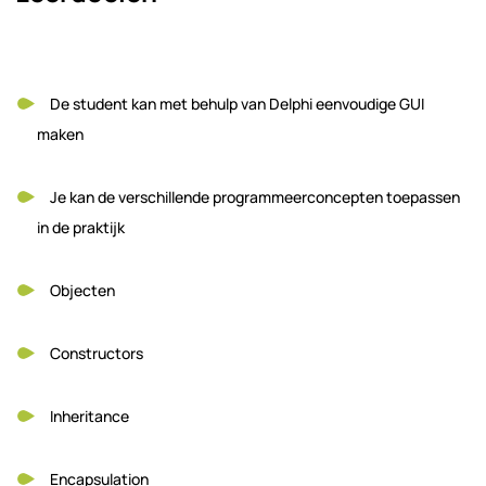
De student kan met behulp van Delphi eenvoudige GUI
maken
Je kan de verschillende programmeerconcepten toepassen
in de praktijk
Objecten
Constructors
Inheritance
Encapsulation