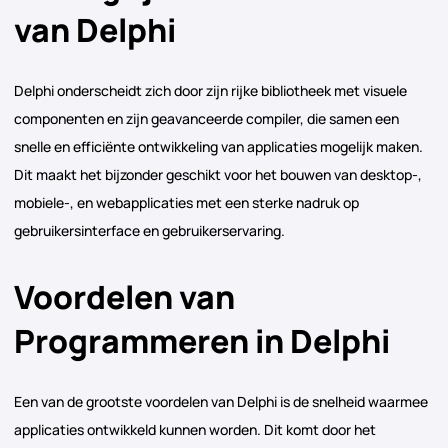
van Delphi
Delphi onderscheidt zich door zijn rijke bibliotheek met visuele
componenten en zijn geavanceerde compiler, die samen een
snelle en efficiënte ontwikkeling van applicaties mogelijk maken.
Dit maakt het bijzonder geschikt voor het bouwen van desktop-,
mobiele-, en webapplicaties met een sterke nadruk op
gebruikersinterface en gebruikerservaring.
Voordelen van
Programmeren in Delphi
Een van de grootste voordelen van Delphi is de snelheid waarmee
applicaties ontwikkeld kunnen worden. Dit komt door het