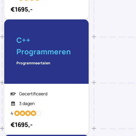
€1695,-
C++
Programmeren
Programmeertalen
Gecertificeerd
3 dagen
4
€1695,-