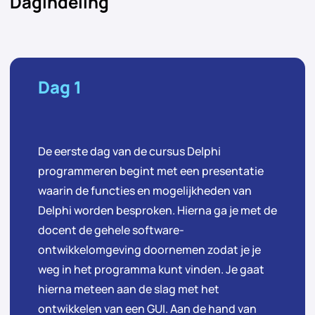
Dagindeling
Dag 1
De eerste dag van de cursus Delphi
programmeren begint met een presentatie
waarin de functies en mogelijkheden van
Delphi worden besproken. Hierna ga je met de
docent de gehele software-
ontwikkelomgeving doornemen zodat je je
weg in het programma kunt vinden. Je gaat
hierna meteen aan de slag met het
ontwikkelen van een GUI. Aan de hand van