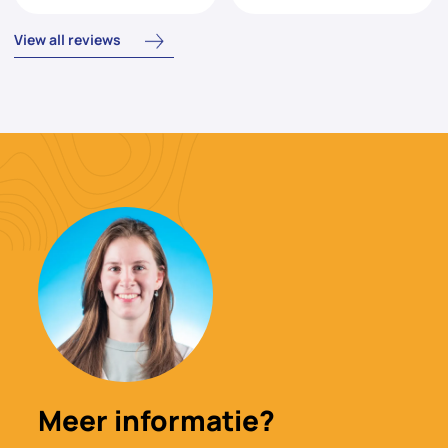
View all reviews
Meer informatie?