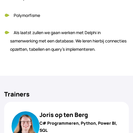
Polymorfisme
Als laatst zullen we gaan werken met Delphi in
samenwerking met een database. We leren hierbij connecties
opzetten, tabellen en query’s implementeren.
Trainers
Joris op ten Berg
C# Programmeren, Python, Power BI,
SQL