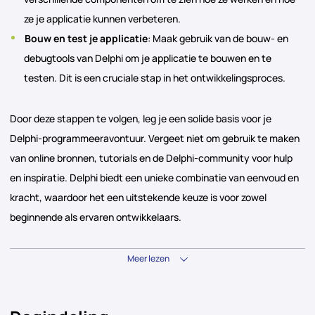
ze je applicatie kunnen verbeteren.
Bouw en test je applicatie
: Maak gebruik van de bouw- en
debugtools van Delphi om je applicatie te bouwen en te
testen. Dit is een cruciale stap in het ontwikkelingsproces.
Door deze stappen te volgen, leg je een solide basis voor je
Delphi-programmeeravontuur. Vergeet niet om gebruik te maken
van online bronnen, tutorials en de Delphi-community voor hulp
en inspiratie. Delphi biedt een unieke combinatie van eenvoud en
kracht, waardoor het een uitstekende keuze is voor zowel
beginnende als ervaren ontwikkelaars.
Meer lezen