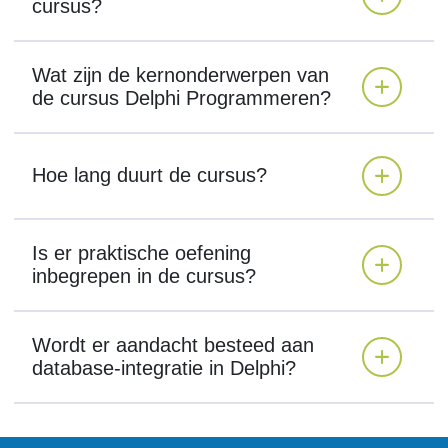
cursus?
Wat zijn de kernonderwerpen van
de cursus Delphi Programmeren?
Hoe lang duurt de cursus?
Is er praktische oefening
inbegrepen in de cursus?
Wordt er aandacht besteed aan
database-integratie in Delphi?