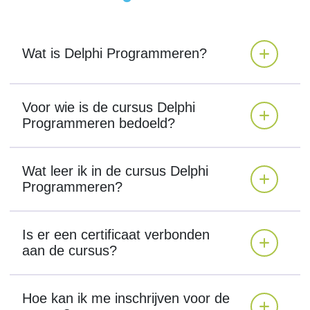
Wat is Delphi Programmeren?
Voor wie is de cursus Delphi
Programmeren bedoeld?
Wat leer ik in de cursus Delphi
Programmeren?
Is er een certificaat verbonden
aan de cursus?
Hoe kan ik me inschrijven voor de