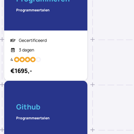
Programmeertalen
Gecertificeerd
3 dagen
4
€1695,-
Github
Programmeertalen