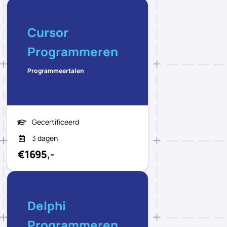
Cursor
Programmeren
Programmeertalen
Gecertificeerd
3 dagen
€1695,-
Delphi
Programmeren