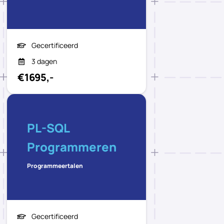
Gecertificeerd
3 dagen
€1695,-
PL-SQL
Programmeren
Programmeertalen
Gecertificeerd