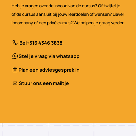
Heb je vragen over de inhoud van de cursus? Of twijfel je
of de cursus aansluit bij jouw leerdoelen of wensen? Liever
incompany of een privé cursus? We helpen je graag verder.
Bel
+316 4346 3838
Stel je vraag via whatsapp
Plan een adviesgesprek in
Stuur ons een mailtje