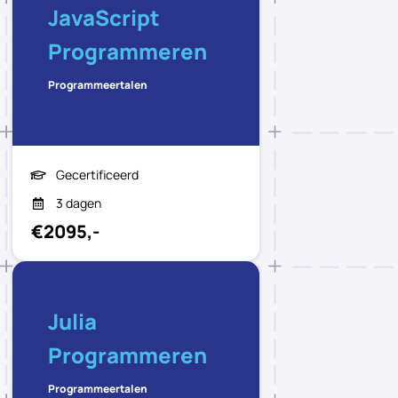
JavaScript
Programmeren
Programmeertalen
Gecertificeerd
3 dagen
€2095,-
Julia
Programmeren
Programmeertalen