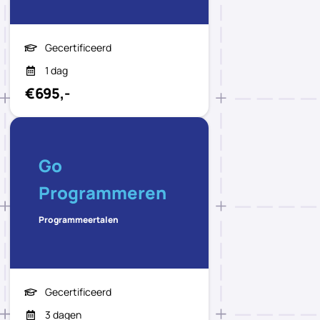
Gecertificeerd
1 dag
€695,-
Go
Programmeren
Programmeertalen
Gecertificeerd
3 dagen