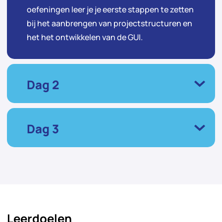
oefeningen leer je je eerste stappen te zetten
bij het aanbrengen van projectstructuren en
het het ontwikkelen van de GUI.
Dag 2
Dag 3
Leerdoelen