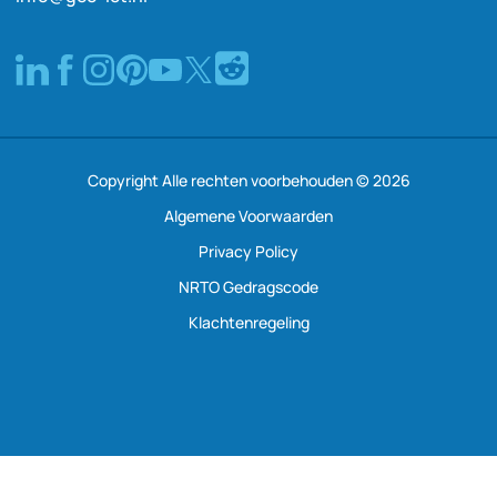
Copyright Alle rechten voorbehouden © 2026
Algemene Voorwaarden
Privacy Policy
NRTO Gedragscode
Klachtenregeling