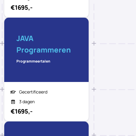
€1695,-
JAVA
Programmeren
Programmeertalen
Gecertificeerd
3 dagen
€1695,-