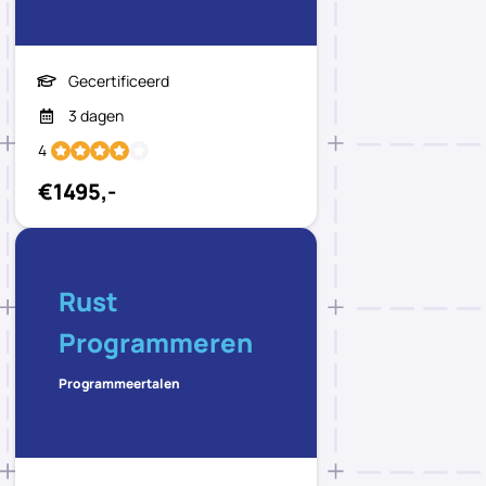
Gecertificeerd
3 dagen
4
€1495,-
Rust
Programmeren
Programmeertalen