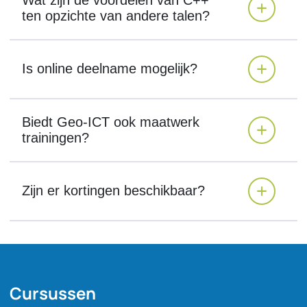
ten opzichte van andere talen?
Is online deelname mogelijk?
Biedt Geo-ICT ook maatwerk
trainingen?
Zijn er kortingen beschikbaar?
Cursussen