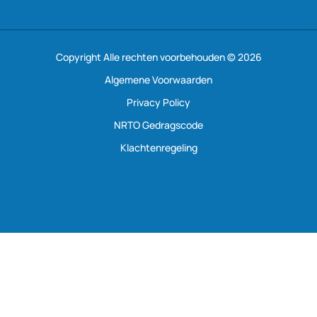
Copyright Alle rechten voorbehouden © 2026
Algemene Voorwaarden
Privacy Policy
NRTO Gedragscode
Klachtenregeling