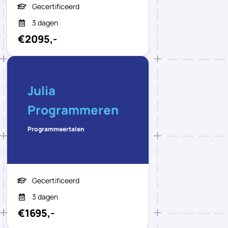
Gecertificeerd
3 dagen
€2095,-
Julia
Programmeren
Programmeertalen
Gecertificeerd
3 dagen
€1695,-