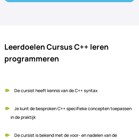
Leerdoelen Cursus C++ leren
programmeren
De cursist heeft kennis van de C++ syntax
Je kunt de besproken C++ specifieke concepten toepassen
in de praktijk
De cursist is bekend met de voor- en nadelen van de