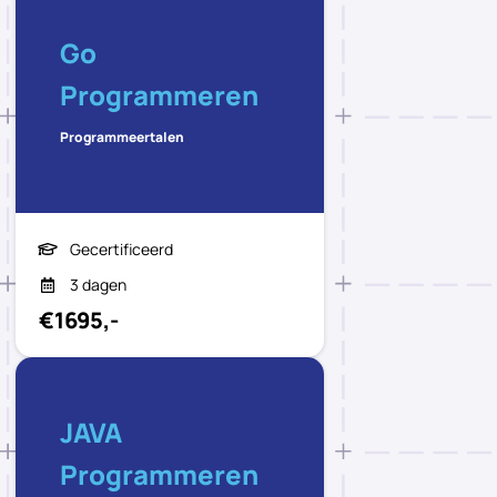
Go
Programmeren
Programmeertalen
Gecertificeerd
3 dagen
€1695,-
JAVA
Programmeren