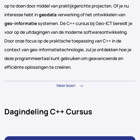
op te doen door middel van praktijkgerichte projecten. Of je nu
interesse hebt in
geodata
verwerking of het ontwikkelen van
geo-informatie
systemen. De C++ cursus bij Geo-ICT bereidt je
voor op de uitdagingen van de moderne softwareontwikkeling.
Door onze focus op de praktische toepassing van C++ in de
context van geo-informatietechnologie, zul je ontdekken hoe je
deze programmeertaal kunt gebruiken om geavanceerde en
efficiënte oplossingen te creëren.
Meer lezen
Dagindeling C++ Cursus