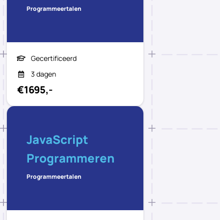
Programmeertalen
Gecertificeerd
3 dagen
€1695,-
JavaScript
Programmeren
Programmeertalen