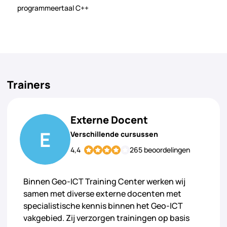
programmeertaal C++
Trainers
Externe Docent
E
Verschillende cursussen
4,4
265 beoordelingen
Binnen Geo-ICT Training Center werken wij
samen met diverse externe docenten met
specialistische kennis binnen het Geo-ICT
vakgebied. Zij verzorgen trainingen op basis