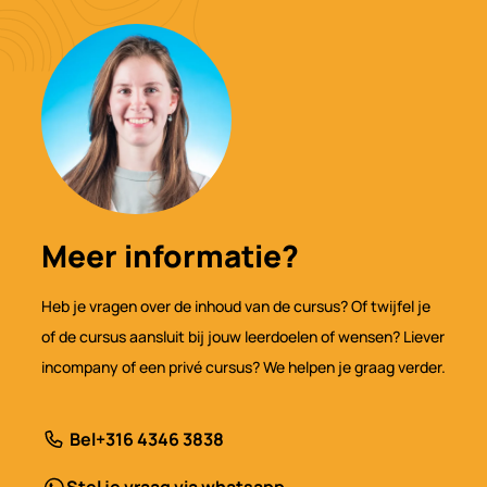
Meer informatie?
Heb je vragen over de inhoud van de cursus? Of twijfel je
of de cursus aansluit bij jouw leerdoelen of wensen? Liever
incompany of een privé cursus? We helpen je graag verder.
Bel
+316 4346 3838