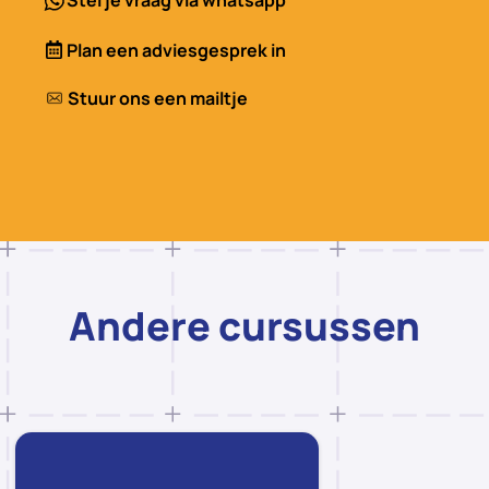
Stel je vraag via whatsapp
Plan een adviesgesprek in
Stuur ons een mailtje
Andere cursussen