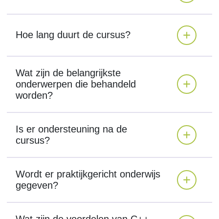
Hoe lang duurt de cursus?
Wat zijn de belangrijkste
onderwerpen die behandeld
worden?
Is er ondersteuning na de
cursus?
Wordt er praktijkgericht onderwijs
gegeven?
Wat zijn de voordelen van C++