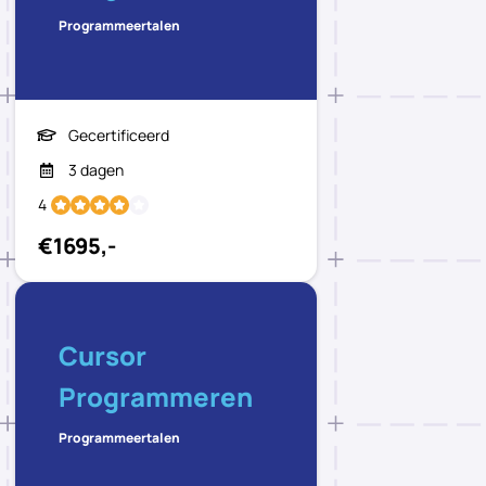
Programmeertalen
Gecertificeerd
3 dagen
4
€1695,-
Cursor
Programmeren
Programmeertalen