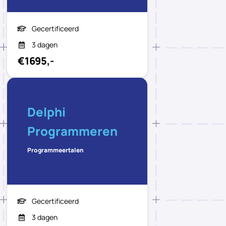
Gecertificeerd
3 dagen
€1695,-
Delphi
Programmeren
Programmeertalen
Gecertificeerd
3 dagen