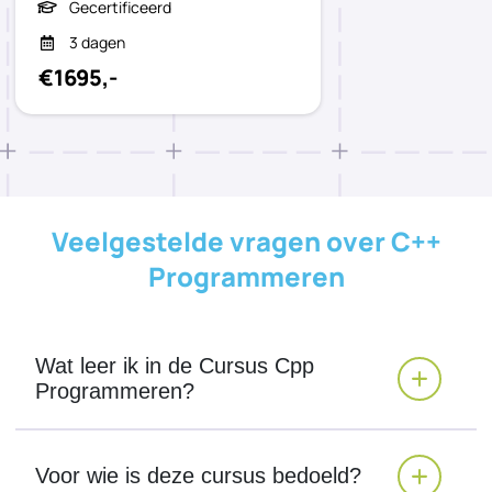
Gecertificeerd
3 dagen
€1695,-
Veelgestelde vragen over C++
Programmeren
Wat leer ik in de Cursus Cpp
Programmeren?
Voor wie is deze cursus bedoeld?