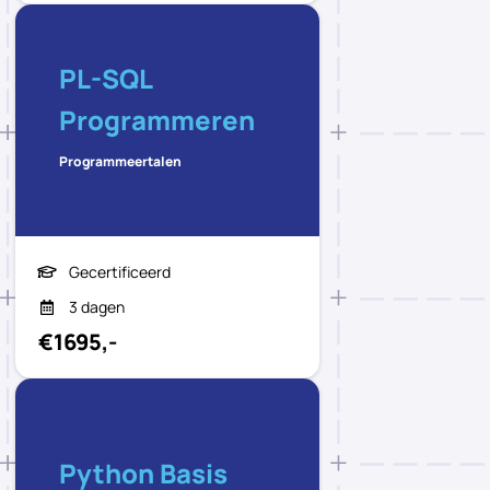
PL-SQL
Programmeren
Programmeertalen
Gecertificeerd
3 dagen
€1695,-
Python Basis