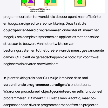
programmeertalen ter wereld, die de deur opent naar efficiënte
en hoogwaardige softwareontwikkeling. Deze taal, die
objectgeoriënteerd programmeren
ondersteunt, maakt het
mogelijk om complexe systemen en applicaties met een solide
structuur te bouwen. Van het ontwikkelen van
besturingssystemen tot het creëren van de meest geavanceerde
games. C++ biedt de gereedschappen die nodig zijn voor zowel
beginners als ervaren ontwikkelaars.
In je ontdekkingsreis naar C++ zul je leren hoe deze taal
verschillende programmeerparadigma’s
ondersteunt.
Waaronder procedureel, objectgeoriënteerd en zelfs functioneel
programmeren. Dit maakt C++ niet alleen krachtig, maar ook
aanpasbaar aan diverse programmeerbehoeften en projecten.