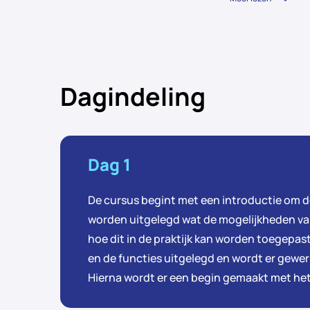
Dagindeling
Dag 1
De cursus begint met een introductie om de 
worden uitgelegd wat de mogelijkheden va
hoe dit in de praktijk kan worden toegepas
en de functies uitgelegd en wordt er gewer
Hierna wordt er een begin gemaakt met het