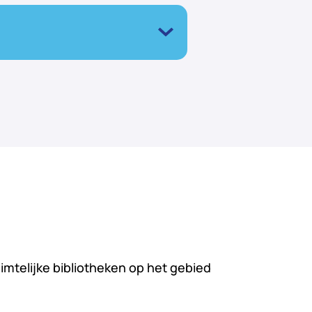
imtelijke bibliotheken op het gebied