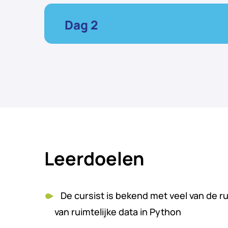
Dag 2
Leerdoelen
De cursist is bekend met veel van de ru
van ruimtelijke data in Python