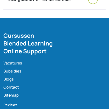
Cursussen
Blended Learning
Online Support
Vacatures
Subsidies
Blogs
Contact
Sitemap
Reviews