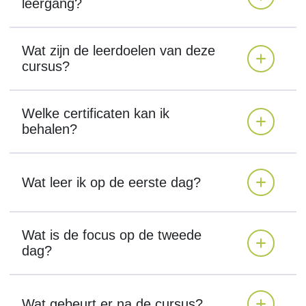
leergang?
Wat zijn de leerdoelen van deze
cursus?
Welke certificaten kan ik
behalen?
Wat leer ik op de eerste dag?
Wat is de focus op de tweede
dag?
Wat gebeurt er na de cursus?