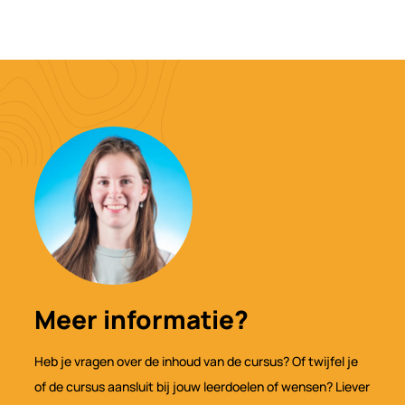
Meer informatie?
Heb je vragen over de inhoud van de cursus? Of twijfel je
of de cursus aansluit bij jouw leerdoelen of wensen? Liever