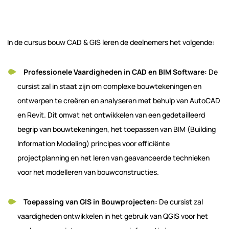
In de cursus bouw CAD & GIS leren de deelnemers het volgende:
Professionele Vaardigheden in CAD en BIM Software:
De
cursist zal in staat zijn om complexe bouwtekeningen en
ontwerpen te creëren en analyseren met behulp van AutoCAD
en Revit. Dit omvat het ontwikkelen van een gedetailleerd
begrip van bouwtekeningen, het toepassen van BIM (Building
Information Modeling) principes voor efficiënte
projectplanning en het leren van geavanceerde technieken
voor het modelleren van bouwconstructies.
Toepassing van GIS in Bouwprojecten:
De cursist zal
vaardigheden ontwikkelen in het gebruik van QGIS voor het