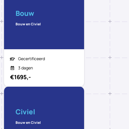
Bouw
Bouw en Civiel
Gecertificeerd
3 dagen
€1695,-
Civiel
Bouw en Civiel