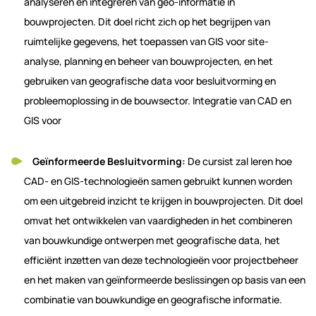
analyseren en integreren van geo-informatie in
bouwprojecten. Dit doel richt zich op het begrijpen van
ruimtelijke gegevens, het toepassen van GIS voor site-
analyse, planning en beheer van bouwprojecten, en het
gebruiken van geografische data voor besluitvorming en
probleemoplossing in de bouwsector. Integratie van CAD en
GIS voor
Geïnformeerde Besluitvorming:
De cursist zal leren hoe
CAD- en GIS-technologieën samen gebruikt kunnen worden
om een uitgebreid inzicht te krijgen in bouwprojecten. Dit doel
omvat het ontwikkelen van vaardigheden in het combineren
van bouwkundige ontwerpen met geografische data, het
efficiënt inzetten van deze technologieën voor projectbeheer
en het maken van geïnformeerde beslissingen op basis van een
combinatie van bouwkundige en geografische informatie.