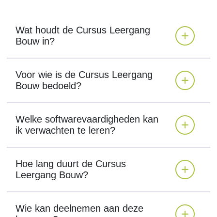
Wat houdt de Cursus Leergang
Bouw in?
Voor wie is de Cursus Leergang
Bouw bedoeld?
Welke softwarevaardigheden kan
ik verwachten te leren?
Hoe lang duurt de Cursus
Leergang Bouw?
Wie kan deelnemen aan deze