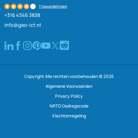
11 beoordelingen
+316 4346 3838
info@geo-ict.nl
Copyright Alle rechten voorbehouden © 2026
Algemene Voorwaarden
Privacy Policy
NRTO Gedragscode
Klachtenregeling