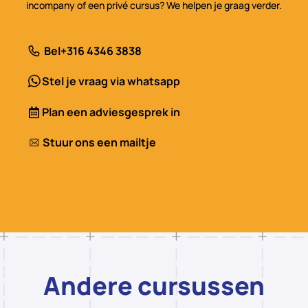
incompany of een privé cursus? We helpen je graag verder.
Bel
+316 4346 3838
Stel je vraag via whatsapp
Plan een adviesgesprek in
Stuur ons een mailtje
Andere cursussen