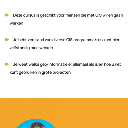
Deze cursus is geschikt voor mensen die met GIS willen gaan
werken
Je hebt verstand van diverse GIS programma’s en kunt hier
zelfstandig mee werken
Je weet welke geo-informatie er allemaal als is en hoe u het
kunt gebruiken in grote projecten