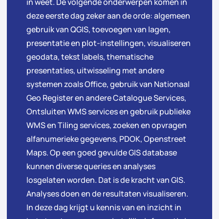
in weet. De volgende onderwerpen komen in
deze eerste dag zeker aan de orde: algemeen
gebruik van QGIS, toevoegen van lagen,
presentatie en plot-instellingen, visualiseren
geodata, tekst labels, thematische
presentaties, uitwisseling met andere
systemen zoals Office, gebruik van Nationaal
Geo Register en andere Catalogue Services,
Ontsluiten WMS services en gebruik publieke
WMS en Tiling services, zoeken en opvragen
alfanumerieke gegevens, PDOK, Openstreet
Maps. Op een goed gevulde GIS database
kunnen diverse queries en analyses
losgelaten worden. Dat is de kracht van GIS.
Analyses doen en de resultaten visualiseren.
In deze dag krijgt u kennis van en inzicht in