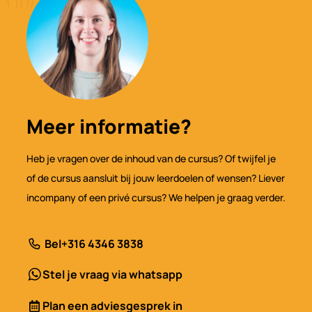
Meer informatie?
Heb je vragen over de inhoud van de cursus? Of twijfel je
of de cursus aansluit bij jouw leerdoelen of wensen? Liever
incompany of een privé cursus? We helpen je graag verder.
Bel
+316 4346 3838
Stel je vraag via whatsapp
Plan een adviesgesprek in