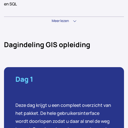
en SQL
Meer lezen
Dagindeling GIS opleiding
Dag 1
Deze dag krijgt u een compleet overzicht van
het pakket. De hele gebruikersinterface
wordt doorlopen zodat u daar al snel de weg