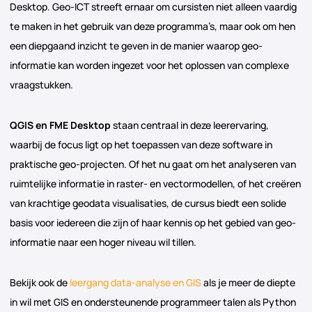
Desktop. Geo-ICT streeft ernaar om cursisten niet alleen vaardig
te maken in het gebruik van deze programma’s, maar ook om hen
een diepgaand inzicht te geven in de manier waarop geo-
informatie kan worden ingezet voor het oplossen van complexe
vraagstukken.
QGIS en FME Desktop
staan centraal in deze leerervaring,
waarbij de focus ligt op het toepassen van deze software in
praktische geo-projecten. Of het nu gaat om het analyseren van
ruimtelijke informatie in raster- en vectormodellen, of het creëren
van krachtige geodata visualisaties, de cursus biedt een solide
basis voor iedereen die zijn of haar kennis op het gebied van geo-
informatie naar een hoger niveau wil tillen.
Bekijk ook de
leergang data-analyse en GIS
als je meer de diepte
in wil met GIS en ondersteunende programmeer talen als Python