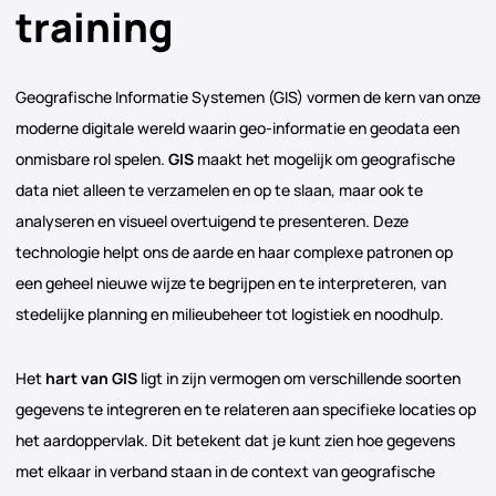
training
Geografische Informatie Systemen (GIS) vormen de kern van onze
moderne digitale wereld waarin geo-informatie en geodata een
onmisbare rol spelen.
GIS
maakt het mogelijk om geografische
data niet alleen te verzamelen en op te slaan, maar ook te
analyseren en visueel overtuigend te presenteren. Deze
technologie helpt ons de aarde en haar complexe patronen op
een geheel nieuwe wijze te begrijpen en te interpreteren, van
stedelijke planning en milieubeheer tot logistiek en noodhulp.
Het
hart van GIS
ligt in zijn vermogen om verschillende soorten
gegevens te integreren en te relateren aan specifieke locaties op
het aardoppervlak. Dit betekent dat je kunt zien hoe gegevens
met elkaar in verband staan in de context van geografische