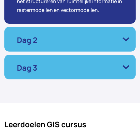
het structureren van ruimtelijke informatie in
rastermodellen en vectormodellen.
Dag 2
Dag 3
Leerdoelen GIS cursus