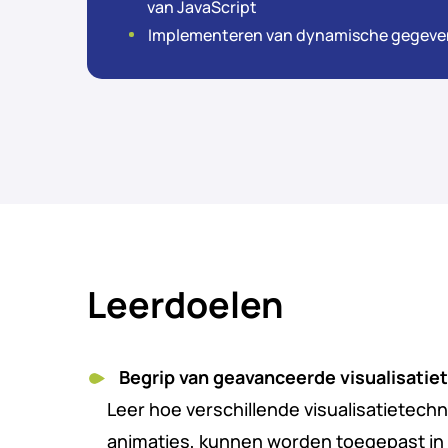
van JavaScript
Implementeren van dynamische gegevens
Leerdoelen
Begrip van geavanceerde visualisatie
Leer hoe verschillende visualisatietechn
animaties, kunnen worden toegepast in