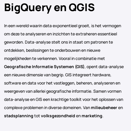
BigQuery en QGIS
In een wereld waarin data exponentieel groeit, is het vermogen
om deze te analyseren en inzichten te extraheren essentieel
geworden. Data-analyse stelt ons in staat om patronen te
ontdekken, beslissingen te onderbouwen en nieuwe
mogelijkheden te verkennen. Vooral in combinatie met
Geografische Informatie Systemen (GIS)
, opent data-analyse
een nieuwe dimensie van begrip. GIS integreert hardware,
software en data voor het vastleggen, beheren, analyseren en
weergeven van allerlei geografische informatie. Samen vormen
data-analyse en GIS een krachtige toolkit voor het oplossen van
complexe problemen in diverse domeinen. Van
milieubeheer
en
stadsplanning
tot
volksgezondheid
en
marketing
.