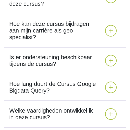
deze cursus?
Hoe kan deze cursus bijdragen
aan mijn carrière als geo-
specialist?
Is er ondersteuning beschikbaar
tijdens de cursus?
Hoe lang duurt de Cursus Google
Bigdata Query?
Welke vaardigheden ontwikkel ik
in deze cursus?