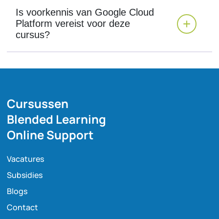
Is voorkennis van Google Cloud
Platform vereist voor deze
cursus?
Cursussen
Blended Learning
Online Support
Vacatures
Subsidies
Blogs
Contact