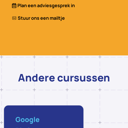
Plan een adviesgesprek in
Stuur ons een mailtje
Andere cursussen
Google