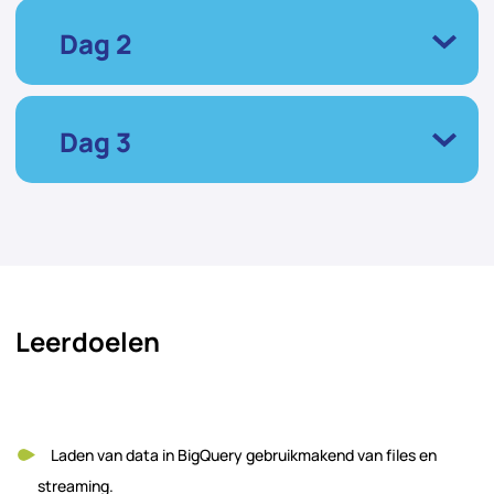
Dag 2
Dag 3
Leerdoelen
Laden van data in BigQuery gebruikmakend van files en
streaming.