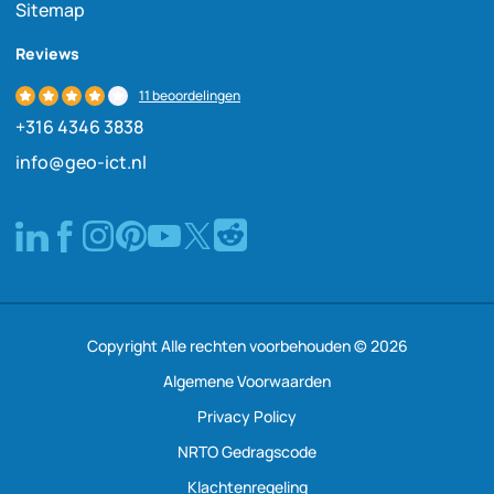
Sitemap
Reviews
11 beoordelingen
+316 4346 3838
info@geo-ict.nl
Copyright Alle rechten voorbehouden © 2026
Algemene Voorwaarden
Privacy Policy
NRTO Gedragscode
Klachtenregeling