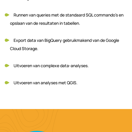
Runnen van queries met de standaard SQL commando’s en
opslaan van de resultaten in tabellen.
Export data van BigQuery gebruikmakend van de Google
Cloud Storage.
Uitvoeren van complexe data-analyses.
Uitvoeren van analyses met QGIS.