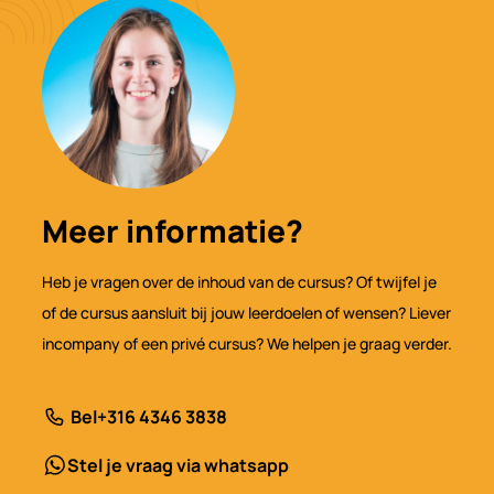
Meer informatie?
Heb je vragen over de inhoud van de cursus? Of twijfel je
of de cursus aansluit bij jouw leerdoelen of wensen? Liever
incompany of een privé cursus? We helpen je graag verder.
Bel
+316 4346 3838
Stel je vraag via whatsapp