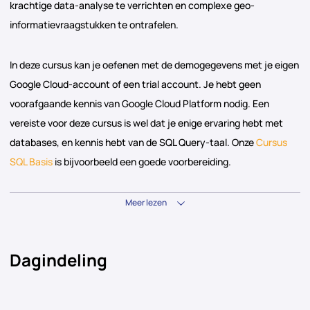
krachtige data-analyse te verrichten en complexe geo-
informatievraagstukken te ontrafelen.
In deze cursus kan je oefenen met de demogegevens met je eigen
Google Cloud-account of een trial account. Je hebt geen
voorafgaande kennis van Google Cloud Platform nodig. Een
vereiste voor deze cursus is wel dat je enige ervaring hebt met
databases, en kennis hebt van de SQL Query-taal. Onze
Cursus
SQL Basis
is bijvoorbeeld een goede voorbereiding.
Meer lezen
Dagindeling