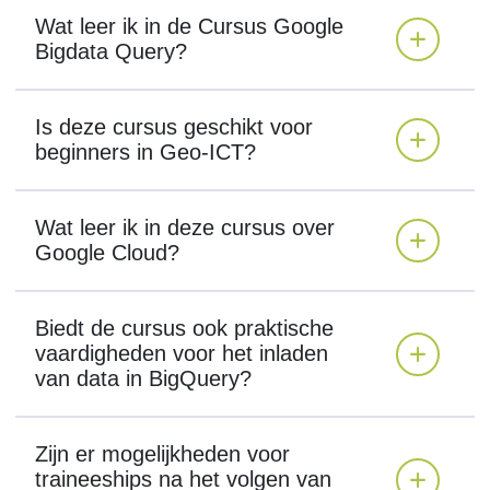
Wat leer ik in de Cursus Google
Bigdata Query?
Is deze cursus geschikt voor
beginners in Geo-ICT?
Wat leer ik in deze cursus over
Google Cloud?
Biedt de cursus ook praktische
vaardigheden voor het inladen
van data in BigQuery?
Zijn er mogelijkheden voor
traineeships na het volgen van