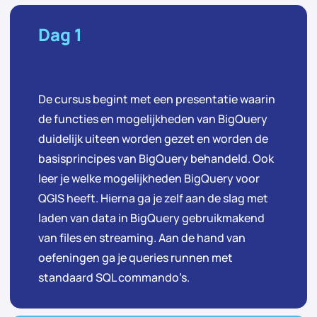
Dag 1
De cursus begint met een presentatie waarin
de functies en mogelijkheden van BigQuery
duidelijk uiteen worden gezet en worden de
basisprincipes van BigQuery behandeld. Ook
leer je welke mogelijkheden BigQuery voor
QGIS heeft. Hierna ga je zelf aan de slag met
laden van data in BigQuery gebruikmakend
van files en streaming. Aan de hand van
oefeningen ga je queries runnen met
standaard SQL commando’s.