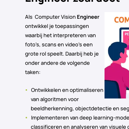
Als Computer Vision
Engineer
ontwikkel je toepassingen
waarbij het interpreteren van
foto’s, scans en video’s een
grote rol speelt. Daarbij heb je
onder andere de volgende
taken:
Ontwikkelen en optimaliseren
van algoritmen voor
beeldherkenning, objectdetectie en se
Implementeren van deep learning-model
classificeren en analyseren van visuele 