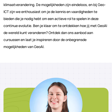
klimaatverandering. De mogelijkheden zijn eindeloos, en bij Geo-
ICT zijn we enthousiast om je de kennis en vaardigheden te
bieden die je nodig hebt om een actieve rol te spelen in deze
continue evolutie. Ben je klaar om te ontdekken hoe jij met GeoAI
de wereld kunt veranderen? Ontdek dan ons aanbod aan
cursussen en laat je inspireren door de onbegrensde
mogelijkheden van GeoAI.