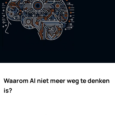
Waarom AI niet meer weg te denken
is?