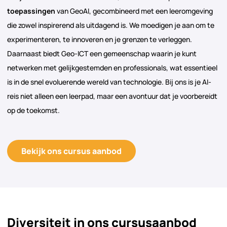
toepassingen
van GeoAI, gecombineerd met een leeromgeving
die zowel inspirerend als uitdagend is. We moedigen je aan om te
experimenteren, te innoveren en je grenzen te verleggen.
Daarnaast biedt Geo-ICT een gemeenschap waarin je kunt
netwerken met gelijkgestemden en professionals, wat essentieel
is in de snel evoluerende wereld van technologie. Bij ons is je AI-
reis niet alleen een leerpad, maar een avontuur dat je voorbereidt
op de toekomst.
Bekijk ons cursus aanbod
Diversiteit in ons cursusaanbod