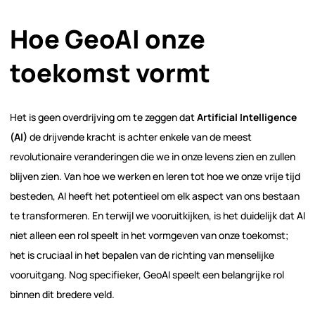
Hoe GeoAI onze
toekomst vormt
Het is geen overdrijving om te zeggen dat
Artificial Intelligence
(AI)
de drijvende kracht is achter enkele van de meest
revolutionaire veranderingen die we in onze levens zien en zullen
blijven zien. Van hoe we werken en leren tot hoe we onze vrije tijd
besteden, AI heeft het potentieel om elk aspect van ons bestaan
te transformeren. En terwijl we vooruitkijken, is het duidelijk dat AI
niet alleen een rol speelt in het vormgeven van onze toekomst;
het is cruciaal in het bepalen van de richting van menselijke
vooruitgang. Nog specifieker, GeoAI speelt een belangrijke rol
binnen dit bredere veld.