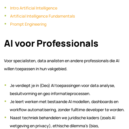
Intro Artificial Intelligence
Artificial Intelligence Fundamentals
Prompt Engineering
AI voor Professionals
Voor specialisten, data analisten en andere professionals die AI
willen toepassen in hun vakgebied.
Je verdiept je in (Geo) AI toepassingen voor data analyse,
besluitvorming en geo informatieprocessen.
Je leert werken met bestaande AI modellen, dashboards en
workflow automatisering, zonder fulltime developer te worden.
Naast techniek behandelen we juridische kaders (zoals AI
wetgeving en privacy), ethische dilemma’s (bias,