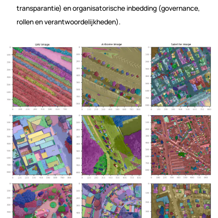
transparantie) en organisatorische inbedding (governance,
rollen en verantwoordelijkheden).