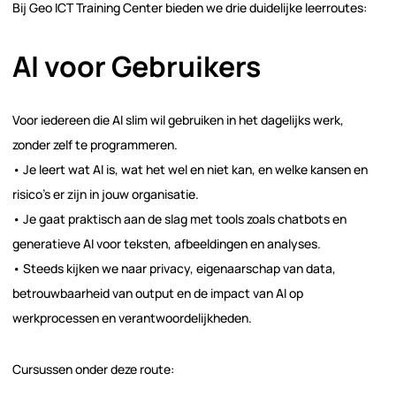
Bij Geo ICT Training Center bieden we drie duidelijke leerroutes:
AI voor Gebruikers
Voor iedereen die AI slim wil gebruiken in het dagelijks werk,
zonder zelf te programmeren.
• Je leert wat AI is, wat het wel en niet kan, en welke kansen en
risico’s er zijn in jouw organisatie.
• Je gaat praktisch aan de slag met tools zoals chatbots en
generatieve AI voor teksten, afbeeldingen en analyses.
• Steeds kijken we naar privacy, eigenaarschap van data,
betrouwbaarheid van output en de impact van AI op
werkprocessen en verantwoordelijkheden.
Cursussen onder deze route: