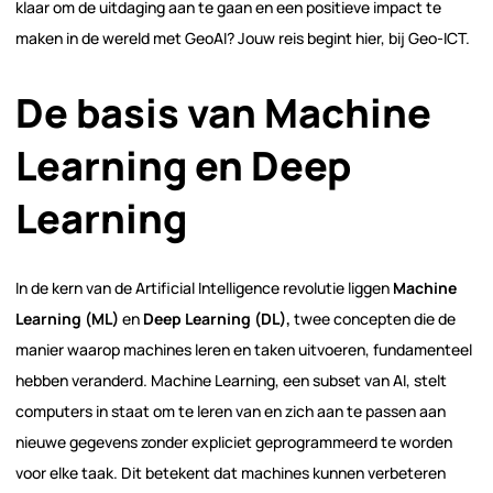
klaar om de uitdaging aan te gaan en een positieve impact te
maken in de wereld met GeoAI? Jouw reis begint hier, bij Geo-ICT.
De basis van Machine
Learning en Deep
Learning
In de kern van de Artificial Intelligence revolutie liggen
Machine
Learning (ML)
en
Deep Learning (DL),
twee concepten die de
manier waarop machines leren en taken uitvoeren, fundamenteel
hebben veranderd. Machine Learning, een subset van AI, stelt
computers in staat om te leren van en zich aan te passen aan
nieuwe gegevens zonder expliciet geprogrammeerd te worden
voor elke taak. Dit betekent dat machines kunnen verbeteren