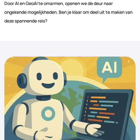
Door AI en GeoAI te omarmen, openen we de deur naar
ongekende mogelijkheden. Ben je klaar om deel uit te maken van
deze spannende reis?