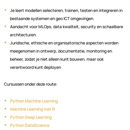
Je leert modellen selecteren, trainen, testen en integreren in
bestaande systemen en geo ICT omgevingen.
Aandacht voor MLOps, data kwaliteit, security en schaalbare
architecturen.
Juridische, ethische en organisatorische aspecten worden
meegenomen in ontwerp, documentatie, monitoring en
beheer, zodat je niet alleen kunt bouwen, maar ook
verantwoord kunt deployen
Cursussen onder deze route:
Python Machine Learning
Machine Learning met R
Python Deep Learning
Python DataScience