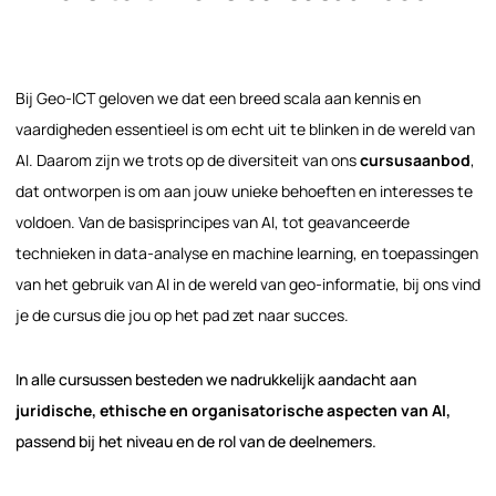
Bij Geo-ICT geloven we dat een breed scala aan kennis en
vaardigheden essentieel is om echt uit te blinken in de wereld van
AI. Daarom zijn we trots op de diversiteit van ons
cursusaanbod
,
dat ontworpen is om aan jouw unieke behoeften en interesses te
voldoen. Van de basisprincipes van AI, tot geavanceerde
technieken in data-analyse en machine learning, en toepassingen
van het gebruik van AI in de wereld van geo-informatie, bij ons vind
je de cursus die jou op het pad zet naar succes.
In alle cursussen besteden we nadrukkelijk aandacht aan
juridische, ethische en organisatorische aspecten van AI,
passend bij het niveau en de rol van de deelnemers.