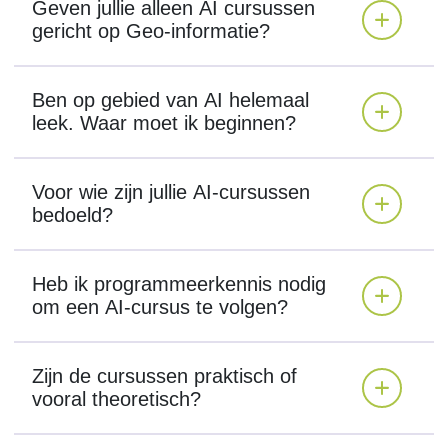
Geven jullie alleen AI cursussen
gericht op Geo-informatie?
Ben op gebied van AI helemaal
leek. Waar moet ik beginnen?
Voor wie zijn jullie AI-cursussen
bedoeld?
Heb ik programmeerkennis nodig
om een AI-cursus te volgen?
Zijn de cursussen praktisch of
vooral theoretisch?