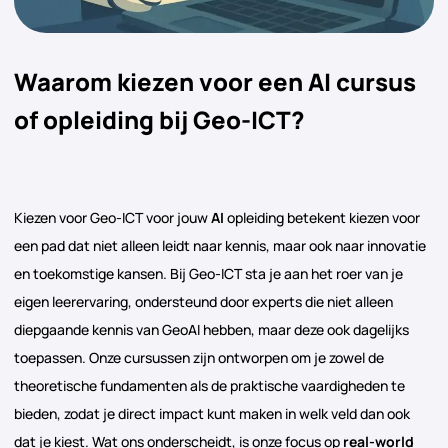
Waarom kiezen voor een AI cursus
of opleiding bij Geo-ICT?
Kiezen voor Geo-ICT voor jouw
AI
opleiding betekent kiezen voor
een pad dat niet alleen leidt naar kennis, maar ook naar innovatie
en toekomstige kansen. Bij Geo-ICT sta je aan het roer van je
eigen leerervaring, ondersteund door experts die niet alleen
diepgaande kennis van GeoAI hebben, maar deze ook dagelijks
toepassen. Onze cursussen zijn ontworpen om je zowel de
theoretische fundamenten als de praktische vaardigheden te
bieden, zodat je direct impact kunt maken in welk veld dan ook
dat je kiest. Wat ons onderscheidt, is onze focus op
real-world