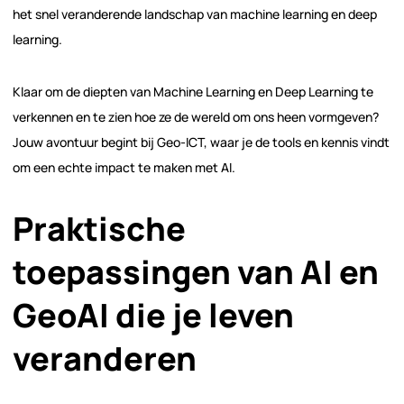
het snel veranderende landschap van machine learning en deep
learning.
Klaar om de diepten van Machine Learning en Deep Learning te
verkennen en te zien hoe ze de wereld om ons heen vormgeven?
Jouw avontuur begint bij Geo-ICT, waar je de tools en kennis vindt
om een echte impact te maken met AI.
Praktische
toepassingen van AI en
GeoAI die je leven
veranderen