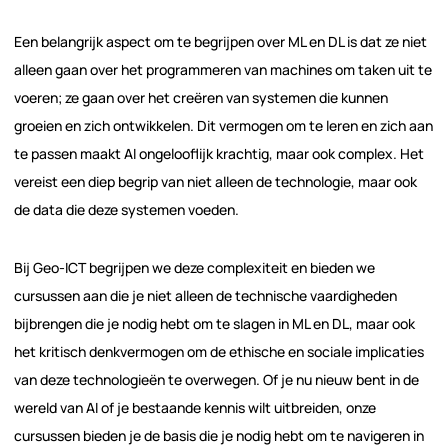
Een belangrijk aspect om te begrijpen over ML en DL is dat ze niet
alleen gaan over het programmeren van machines om taken uit te
voeren; ze gaan over het creëren van systemen die kunnen
groeien en zich ontwikkelen. Dit vermogen om te leren en zich aan
te passen maakt AI ongelooflijk krachtig, maar ook complex. Het
vereist een diep begrip van niet alleen de technologie, maar ook
de data die deze systemen voeden.
Bij Geo-ICT begrijpen we deze complexiteit en bieden we
cursussen aan die je niet alleen de technische vaardigheden
bijbrengen die je nodig hebt om te slagen in ML en DL, maar ook
het kritisch denkvermogen om de ethische en sociale implicaties
van deze technologieën te overwegen. Of je nu nieuw bent in de
wereld van AI of je bestaande kennis wilt uitbreiden, onze
cursussen bieden je de basis die je nodig hebt om te navigeren in