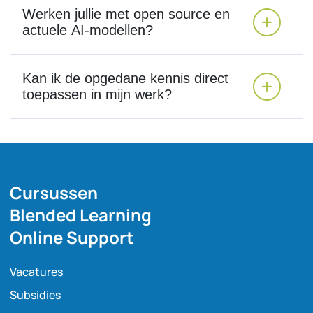
Werken jullie met open source en
actuele AI-modellen?
Kan ik de opgedane kennis direct
toepassen in mijn werk?
Cursussen
Blended Learning
Online Support
Vacatures
Subsidies