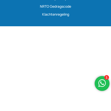
NRTO Gedragscode
Klachtenregeling