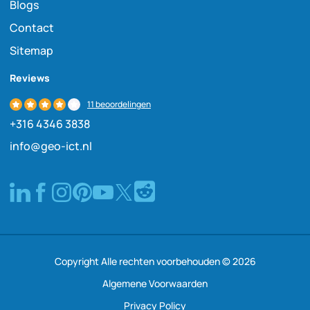
Blogs
Contact
Sitemap
Reviews
11 beoordelingen
+316 4346 3838
info@geo-ict.nl
Copyright Alle rechten voorbehouden © 2026
Algemene Voorwaarden
Privacy Policy