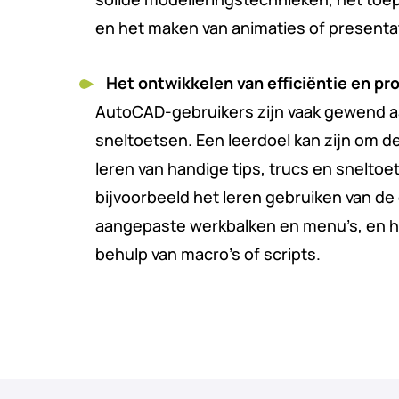
en het maken van animaties of present
Het ontwikkelen van efficiëntie en pro
AutoCAD-gebruikers zijn vaak gewend a
sneltoetsen. Een leerdoel kan zijn om de
leren van handige tips, trucs en sneltoe
bijvoorbeeld het leren gebruiken van d
aangepaste werkbalken en menu’s, en h
behulp van macro’s of scripts.